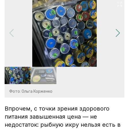
Фото: Ольга Корженко
Впрочем, с точки зрения здорового
питания завышенная цена — не
недостаток: рыбную икру нельзя есть в