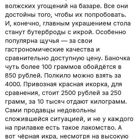
волжских угощений на базаре. Все они
достойны того, чтобы их попробовать.
И, конечно, главным украшением стола
станут бутерброды с икрой. Особенно
популярна щучья — за свои
гастрономические качества и
сравнительно доступную цену. Баночка
чуть более 100 граммов обойдётся в
850 рублей. Полкило можно взять за
4000. Привозная красная икорка, для
сравнения, стоит 2500 рублей за 250
грамм, за 10 тысяч отдают килограмм.
Сами продавцы недовольны
сложившейся ситуацией, и не у каждого
на прилавке есть такое лакомство. А
вот чёрная икра, несмотря на высокую