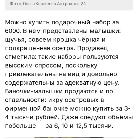
Фото: Ольга Корженко Астрахань 24
Можно купить подарочный набор за
6000. В нём представлены малышки:
щучья, совсем крошка чёрная и
подкрашенная осетра. Продавец
отметила: такие наборы пользуются
высоким спросом, поскольку
привлекательны на вид и довольно
содержательны за адекватную цену.
Баночки-малышки продаются и по
отдельности: икру осетровых в
фирменной баночке можно купить за 3-
4 тысячи рублей. Даже следуют объёмы
побольше — за 6, 10 и 12,5 тысячи.