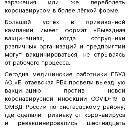
заражения или же переболеть
коронавирусом в более лёгкой форме.
Большой успех в прививочной
кампании имеет формат «Выездная
вакцинация», когда сотрудники
различных организаций и предприятий
могут вакцинироваться, не отрываясь
от рабочего процесса.
Сегодня медицинские работники ГБУЗ
АО «Енотаевская РБ» провели выездную
вакцинацию против новой
коронавирусной инфекции COVID-19 в
ОМВД России по Енотаевскому району,
где сделали прививку от коронавируса
и ревакцинировались шестнадцать