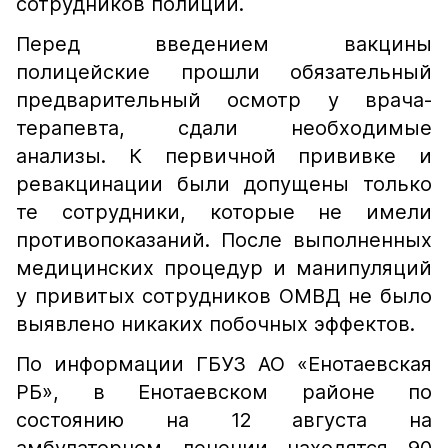
сотрудников полиции.
Перед введением вакцины
полицейские прошли обязательный
предварительный осмотр у врача-
терапевта, сдали необходимые
анализы. К первичной прививке и
ревакцинации были допущены только
те сотрудники, которые не имели
противопоказаний. После выполненных
медицинских процедур и манипуляций
у привитых сотрудников ОМВД не было
выявлено никаких побочных эффектов.
По информации ГБУЗ АО «Енотаевская
РБ», в Енотаевском районе по
состоянию на 12 августа на