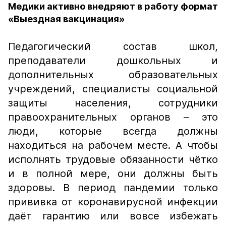
Медики активно внедряют в работу формат
«Выездная вакцинация»
Педагогический состав школ,
преподаватели дошкольных и
дополнительных образовательных
учреждений, специалисты социальной
защиты населения, сотрудники
правоохранительных органов – это
люди, которые всегда должны
находиться на рабочем месте. А чтобы
исполнять трудовые обязанности чётко
и в полной мере, они должны быть
здоровы. В период пандемии только
прививка от коронавирусной инфекции
даёт гарантию или вовсе избежать