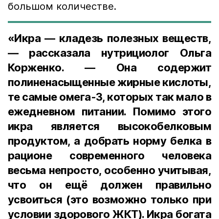
большом количестве.
«Икра — кладезь полезных веществ,
— рассказала нутрициолог Ольга
Корженко. — Она содержит
полиненасыщенные жирные кислоты,
те самые омега-3, которых так мало в
ежедневном питании. Помимо этого
икра является высокобелковым
продуктом, а добрать норму белка в
рационе современного человека
весьма непросто, особенно учитывая,
что он ещё должен правильно
усвоиться (это возможно только при
условии здорового ЖКТ). Икра богата