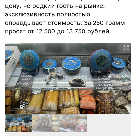
цену, не редкий гость на рынке:
эксклюзивность полностью
оправдывает стоимость. За 250 грамм
просят от 12 500 до 13 750 рублей.