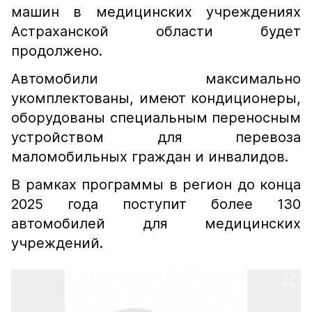
машин в медицинских учреждениях
Астраханской области будет
продолжено.
Автомобили максимально
укомплектованы, имеют кондиционеры,
оборудованы специальным переносным
устройством для перевоза
маломобильных граждан и инвалидов.
В рамках программы в регион до конца
2025 года поступит более 130
автомобилей для медицинских
учреждений.