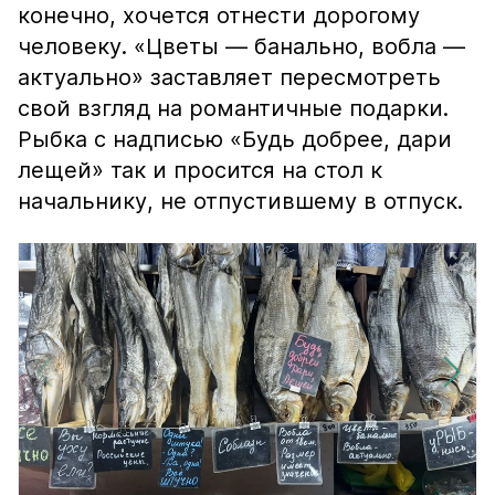
конечно, хочется отнести дорогому
человеку. «Цветы — банально, вобла —
актуально» заставляет пересмотреть
свой взгляд на романтичные подарки.
Рыбка с надписью «Будь добрее, дари
лещей» так и просится на стол к
начальнику, не отпустившему в отпуск.