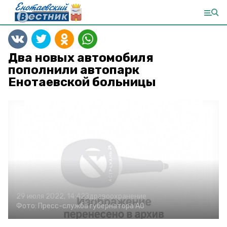
Два новых автомобиля
пополнили автопарк
Енотаевской больницы
29 июля 2022, 14:42
Здравоохранение
Фото:
Пресс-служба губернатора АО