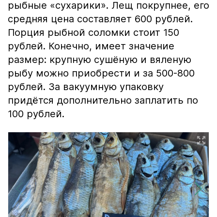
рыбные «сухарики». Лещ покрупнее, его
средняя цена составляет 600 рублей.
Порция рыбной соломки стоит 150
рублей. Конечно, имеет значение
размер: крупную сушёную и вяленую
рыбу можно приобрести и за 500-800
рублей. За вакуумную упаковку
придётся дополнительно заплатить по
100 рублей.