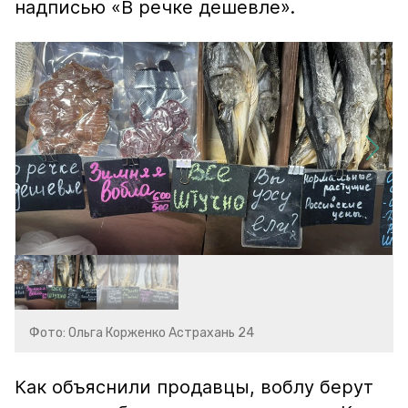
надписью «В речке дешевле».
Фото: Ольга Корженко Астрахань 24
Как объяснили продавцы, воблу берут