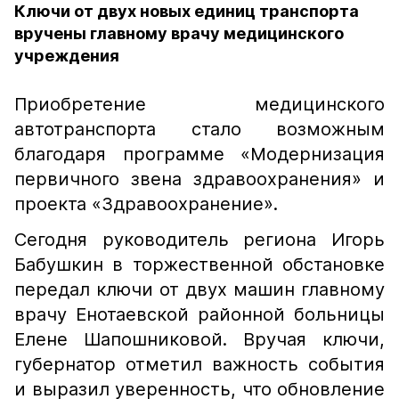
Ключи от двух новых единиц транспорта
вручены главному врачу медицинского
учреждения
Приобретение медицинского
автотранспорта стало возможным
благодаря программе «Модернизация
первичного звена здравоохранения» и
проекта «Здравоохранение».
Сегодня руководитель региона Игорь
Бабушкин в торжественной обстановке
передал ключи от двух машин главному
врачу Енотаевской районной больницы
Елене Шапошниковой. Вручая ключи,
губернатор отметил важность события
и выразил уверенность, что обновление