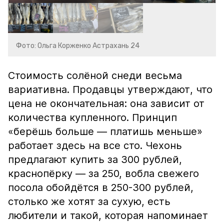
Фото: Ольга Корженко Астрахань 24
Стоимость солёной снеди весьма
вариативна. Продавцы утверждают, что
цена не окончательная: она зависит от
количества купленного. Принцип
«берёшь больше — платишь меньше»
работает здесь на все сто. Чехонь
предлагают купить за 300 рублей,
краснопёрку — за 250, вобла свежего
посола обойдётся в 250-300 рублей,
столько же хотят за сухую, есть
любители и такой, которая напоминает