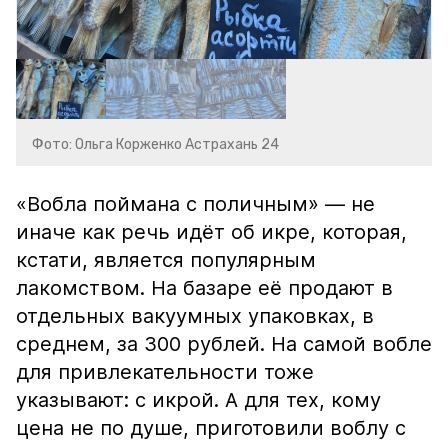
Фото: Ольга Корженко Астрахань 24
«Вобла поймана с поличным» — не
иначе как речь идёт об икре, которая,
кстати, является популярным
лакомством. На базаре её продают в
отдельных вакуумных упаковках, в
среднем, за 300 рублей. На самой вобле
для привлекательности тоже
указывают: с икрой. А для тех, кому
цена не по душе, приготовили воблу с