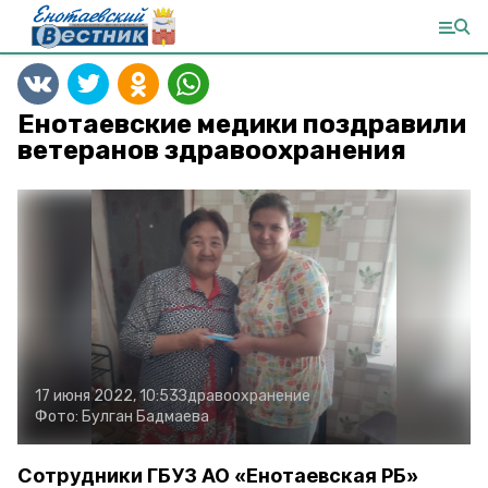
Енотаевские медики поздравили
ветеранов здравоохранения
17 июня 2022, 10:53
Здравоохранение
Фото:
Булган Бадмаева
Сотрудники ГБУЗ АО «Енотаевская РБ»