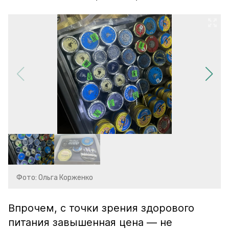
Фото: Ольга Корженко
Впрочем, с точки зрения здорового
питания завышенная цена — не