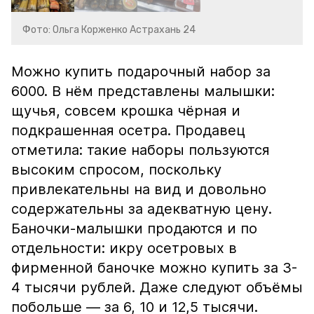
Фото: Ольга Корженко Астрахань 24
Можно купить подарочный набор за
6000. В нём представлены малышки:
щучья, совсем крошка чёрная и
подкрашенная осетра. Продавец
отметила: такие наборы пользуются
высоким спросом, поскольку
привлекательны на вид и довольно
содержательны за адекватную цену.
Баночки-малышки продаются и по
отдельности: икру осетровых в
фирменной баночке можно купить за 3-
4 тысячи рублей. Даже следуют объёмы
побольше — за 6, 10 и 12,5 тысячи.