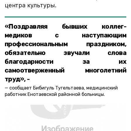
центра культуры.
«Поздравляя бывших коллег-
медиков с наступающим
профессиональным праздником,
обязательно звучали слова
благодарности за их
самоотверженный многолетний
труд», -
сообщает Бибигуль Тугельтаева, медицинский
работник Енотаевской районной больницы.