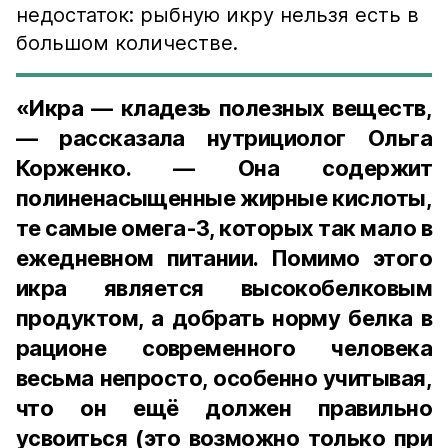
недостаток: рыбную икру нельзя есть в
большом количестве.
«Икра — кладезь полезных веществ,
— рассказала нутрициолог Ольга
Корженко. — Она содержит
полиненасыщенные жирные кислоты,
те самые омега-3, которых так мало в
ежедневном питании. Помимо этого
икра является высокобелковым
продуктом, а добрать норму белка в
рационе современного человека
весьма непросто, особенно учитывая,
что он ещё должен правильно
усвоиться (это возможно только при