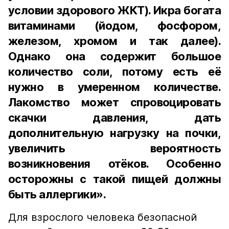
условии здорового ЖКТ). Икра богата
витаминами (йодом, фосфором,
железом, хромом и так далее).
Однако она содержит большое
количество соли, потому есть её
нужно в умеренном количестве.
Лакомство может спровоцировать
скачки давления, дать
дополнительную нагрузку на почки,
увеличить вероятность
возникновения отёков. Особенно
осторожны с такой пищей должны
быть аллергики».
Для взрослого человека безопасной