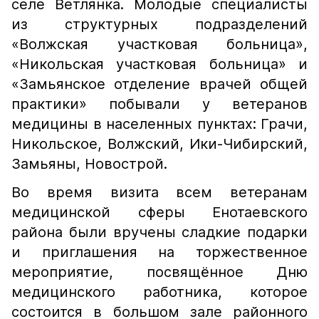
селе Ветлянка. Молодые специалисты
из структурных подразделений
«Волжская участковая больница»,
«Никольская участковая больница» и
«Замьянское отделение врачей общей
практики» побывали у ветеранов
медицины в населенных пунктах: Грачи,
Никольское, Волжский, Ики-Чибирский,
Замьяны, Новострой.
Во время визита всем ветеранам
медицинской сферы Енотаевского
района были вручены сладкие подарки
и приглашения на торжественное
мероприятие, посвящённое Дню
медицинского работника, которое
состоится в большом зале районного