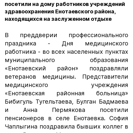
посетили на дому работников учреждений
здравоохранения Енотаевского района,
находящихся на заслуженном отдыхе
В преддверии профессионального
праздника - Дня медицинского
работника - во всех населенных пунктах
муниципального образования
«Енотаевский район» поздравляли
ветеранов медицины. Представители
медицинского учреждения
«Енотаевская районная больница»
Бибигуль Тугельтаева, Булган Бадмаева
и Анна Пермякова посетили
пенсионеров в селе Енотаевка. София
Чаплыгина поздравила бывших коллег в