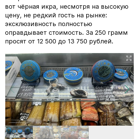
вот чёрная икра, несмотря на высокую
цену, не редкий гость на рынке:
эксклюзивность полностью
оправдывает стоимость. За 250 грамм
просят от 12 500 до 13 750 рублей.