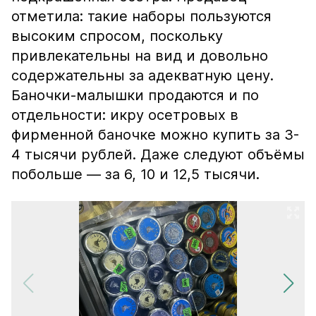
отметила: такие наборы пользуются
высоким спросом, поскольку
привлекательны на вид и довольно
содержательны за адекватную цену.
Баночки-малышки продаются и по
отдельности: икру осетровых в
фирменной баночке можно купить за 3-
4 тысячи рублей. Даже следуют объёмы
побольше — за 6, 10 и 12,5 тысячи.