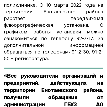
поликлинике. С 10 марта 2022 года на
территории Енотаевского района
работает передвижная
флюорографическая установка. С
графиком работы установки можно
ознакомиться по телефону 92-7-17. За
дополнительной информацией
обращаться по телефонам: 91-2-30, 91-2-
50 – регистратура.
«Все руководители организаций и
предприятий, действующих на
территории Енотаевского района,
получили обращение от
администрации ГБУЗ АО