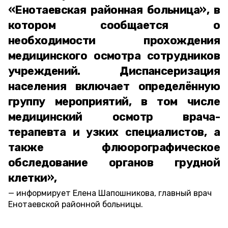
«Енотаевская районная больница», в
котором сообщается о
необходимости прохождения
медицинского осмотра сотрудников
учреждений. Диспансеризация
населения включает определённую
группу мероприятий, в том числе
медицинский осмотр врача-
терапевта и узких специалистов, а
также флюорографическое
обследование органов грудной
клетки»,
информирует Елена Шапошникова, главный врач
Енотаевской районной больницы.