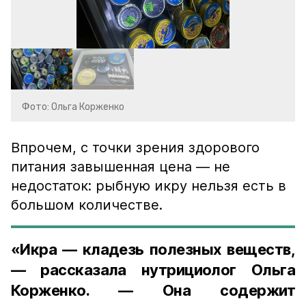
Фото: Ольга Корженко
Впрочем, с точки зрения здорового
питания завышенная цена — не
недостаток: рыбную икру нельзя есть в
большом количестве.
«Икра — кладезь полезных веществ,
— рассказала нутрициолог Ольга
Корженко. — Она содержит