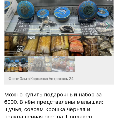
Фото: Ольга Корженко Астрахань 24
Можно купить подарочный набор за
6000. В нём представлены малышки:
щучья, совсем крошка чёрная и
подкрашенная осетра. Продавец