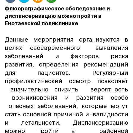
Флюорографическое обследование и
диспансеризацию можно пройти в
Енотаевской поликлинике
Данные мероприятия организуются в
целях своевременного выявления
заболеваний и факторов риска
развития, определения рекомендаций
для пациентов. Регулярный
профилактический осмотр позволяет
значительно снизить вероятность
возникновения и развития особо
опасных заболеваний, которые могут
стать основной причиной инвалидности
и летальности. Диспансеризацию
можно пройти в районной