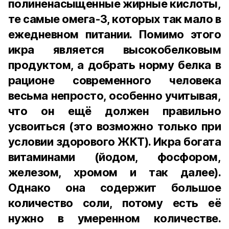
полиненасыщенные жирные кислоты,
те самые омега-3, которых так мало в
ежедневном питании. Помимо этого
икра является высокобелковым
продуктом, а добрать норму белка в
рационе современного человека
весьма непросто, особенно учитывая,
что он ещё должен правильно
усвоиться (это возможно только при
условии здорового ЖКТ). Икра богата
витаминами (йодом, фосфором,
железом, хромом и так далее).
Однако она содержит большое
количество соли, потому есть её
нужно в умеренном количестве.