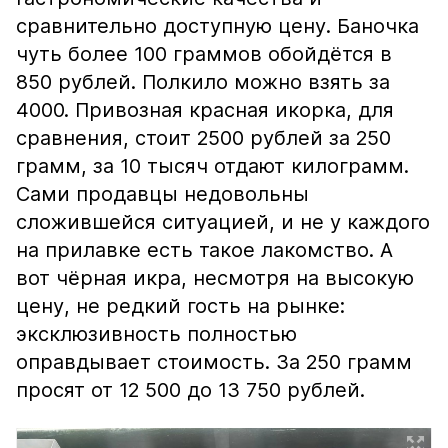
сравнительно доступную цену. Баночка
чуть более 100 граммов обойдётся в
850 рублей. Полкило можно взять за
4000. Привозная красная икорка, для
сравнения, стоит 2500 рублей за 250
грамм, за 10 тысяч отдают килограмм.
Сами продавцы недовольны
сложившейся ситуацией, и не у каждого
на прилавке есть такое лакомство. А
вот чёрная икра, несмотря на высокую
цену, не редкий гость на рынке:
эксклюзивность полностью
оправдывает стоимость. За 250 грамм
просят от 12 500 до 13 750 рублей.