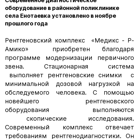
Современное диагностическое
оборудование в районной поликлинике
села Енотаевка установлено в ноябре
прошлого года
Рентгеновский комплекс «Медикс - Р-
Амико» приобретен благодаря
программе модернизации первичного
звена. Стационарная система
выполняет рентгеновские снимки с
минимальной дозовой нагрузкой на
обследуемого человека. С помощью
новейшего рентгеновского
оборудования выполняются
скопические исследования.
Современный комплекс отвечает
требованиям рентгенодиагностики. Он