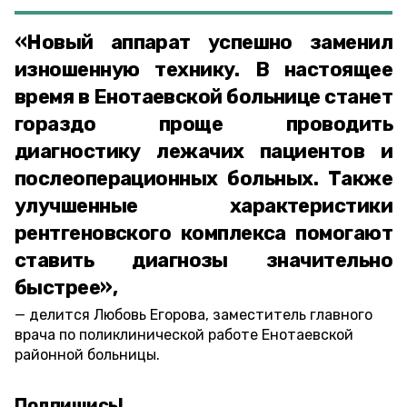
«Новый аппарат успешно заменил
изношенную технику. В настоящее
время в Енотаевской больнице станет
гораздо проще проводить
диагностику лежачих пациентов и
послеоперационных больных. Также
улучшенные характеристики
рентгеновского комплекса помогают
ставить диагнозы значительно
быстрее»,
делится Любовь Егорова, заместитель главного
врача по поликлинической работе Енотаевской
районной больницы.
Подпишись!