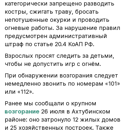
категорически запрещено разводить
костры, сжигать траву, бросать
непотушенные окурки и проводить
огневые работы. За нарушение правил
предусмотрен административный
штраф по статье 20.4 КоАП РФ.
Взрослых просят следить за детьми,
чтобы не допустить игр с огнём.
При обнаружении возгорания следует
немедленно звонить по номерам «101»
или «112».
Ранее мы сообщали о крупном
возгорание
26 июля в Ахтубинском
районе: оно затронуло 12 жилых домов
и 25 хозяйственных построек. Также