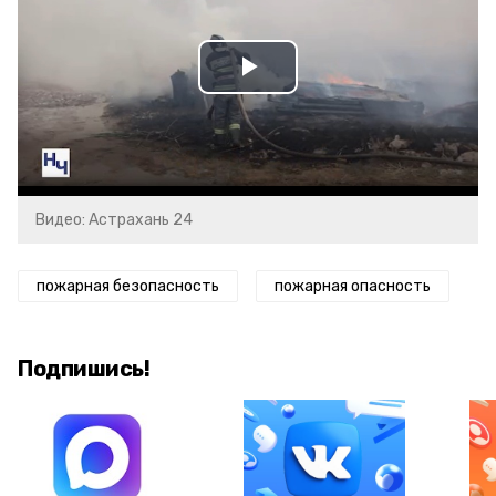
Play
Video
Видео: Астрахань 24
пожарная безопасность
пожарная опасность
Подпишись!