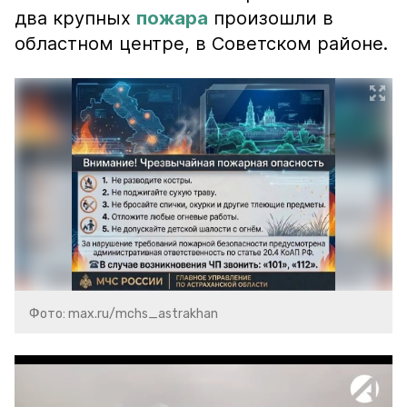
два крупных
пожара
произошли в
областном центре, в Советском районе.
Фото: max.ru/mchs_astrakhan