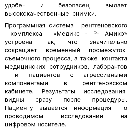
удобен и безопасен, выдает
высококачественные снимки.
Программная система рентгеновского
комплекса «Медикс - Р- Амико»
устроена так, что значительно
сокращает временный промежуток
съемочного процесса, а также контакта
медицинских сотрудников, лаборантов
и пациентов с агрессивными
компонентами в рентгеновском
кабинете. Результаты исследования
видны сразу после процедуры.
Пациенту выдаётся информация о
проводимом исследовании на
цифровом носителе.