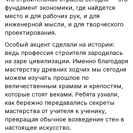
фундамент экономики, где найдется
место и для рабочих рук, и для
инженерной мысли, и для творческого
проектирования.
Особый акцент сделали на истории:
ведь профессия строителя зародилась
на заре цивилизации. Именно благодаря
мастерству древних зодчих мы сегодня
можем изучать прошлое по
величественным храмам и крепостям,
которые стоят веками. Ребята узнали,
как бережно передавались секреты
мастерства от учителя к ученику,
превращая обычное возведение стен в
настоящее искусство.