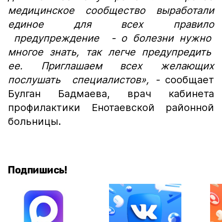
медицинское сообщество выработали
единое для всех правило
предупреждение - о болезни нужно
многое знать, так легче предупредить
ее. Приглашаем всех желающих
послушать специалистов»,
-
сообщает
Булган Бадмаева, врач кабинета
профилактики Енотаевской районной
больницы.
Подпишись!