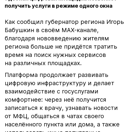
получить услуги в режиме одного окна
Как сообщил губернатор региона Игорь
Бабушкин в своём MAX-канале,
благодаря нововведению жителям
региона больше не придётся тратить
время на поиск нужных сервисов
на различных площадках.
Платформа продолжает развивать
цифровую инфраструктуру и делает
взаимодействие с госуслугами
комфортнее: через неё получится
записаться к врачу, узнавать новости
от МФЦ, общаться в чатах своего
населённого пункта или дома, а также