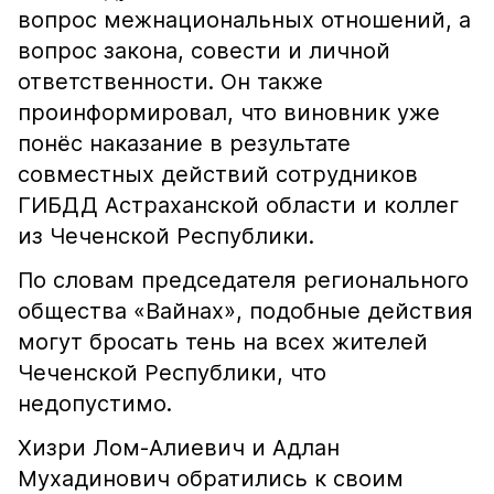
вопрос межнациональных отношений, а
вопрос закона, совести и личной
ответственности. Он также
проинформировал, что виновник уже
понёс наказание в результате
совместных действий сотрудников
ГИБДД Астраханской области и коллег
из Чеченской Республики.
По словам председателя регионального
общества «Вайнах», подобные действия
могут бросать тень на всех жителей
Чеченской Республики, что
недопустимо.
Хизри Лом-Алиевич и Адлан
Мухадинович обратились к своим