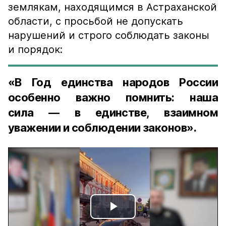
землякам, находящимся в Астраханской
области, с просьбой не допускать
нарушений и строго соблюдать законы
и порядок:
«В Год единства народов России
особенно важно помнить: наша
сила — в единстве, взаимном
уважении и соблюдении законов».
Play