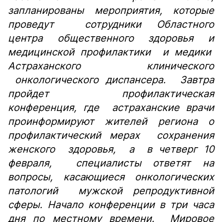
запланированы мероприятия, которые
проведут сотрудники
Областного
центра общественного здоровья и
медицинской профилактики и медики
Астраханского клинического
онкологического диспансера. Завтра
пройдет профилактическая
конференция, где астраханские врачи
проинформируют жителей региона о
профилактический мерах сохранения
женского здоровья, а в четверг 10
февраля, специалисты ответят на
вопросы, касающиеся онкологических
патологий мужской репродуктивной
сферы. Начало конференции в три часа
дня по местному времени. Мировое