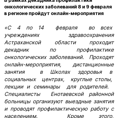
В рамках декадника профилактики
онкологических заболеваний 8 и 9 февраля
в регионе пройдут онлайн-мероприятия
«С 4 по 14 февраля во всех
учреждениях здравоохранения
Астраханской области проходит
декадник по профилактике
онкологических заболеваний. Проходят
онлайн-мероприятия, дистанционные
занятия в Школах здоровья в
социальных центрах, круглые столы,
лекции и семинары для родителей.
Специалисты Енотаевской районной
больницы организуют выездные занятия
и проводят профилактическую работу с
населением. Кроме этого,