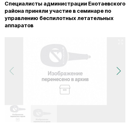
Специалисты администрации Енотаевского
района приняли участие в семинаре по
управлению беспилотных летательных
аппаратов