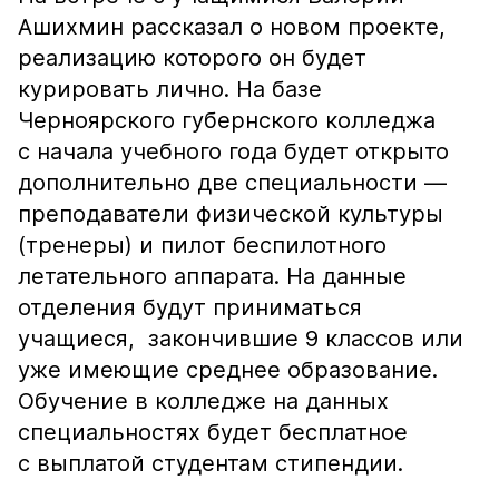
Ашихмин рассказал о новом проекте,
реализацию которого он будет
курировать лично. На базе
Черноярского губернского колледжа
с начала учебного года будет открыто
дополнительно две специальности —
преподаватели физической культуры
(тренеры) и пилот беспилотного
летательного аппарата. На данные
отделения будут приниматься
учащиеся, закончившие 9 классов или
уже имеющие среднее образование.
Обучение в колледже на данных
специальностях будет бесплатное
с выплатой студентам стипендии.