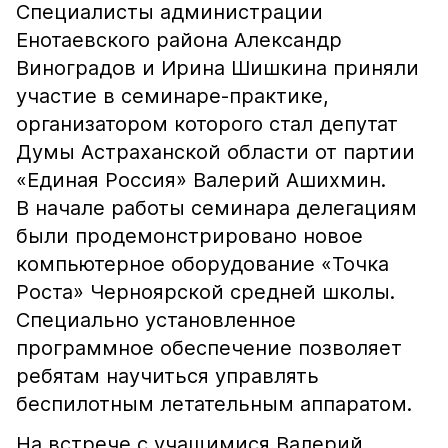
Специалисты администрации
Енотаевского района Александр
Виноградов и Ирина Шишкина приняли
участие в семинаре-практике,
организатором которого стал депутат
Думы Астраханской области от партии
«Единая Россия» Валерий Ашихмин.
В начале работы семинара делегациям
были продемонстрировано новое
компьютерное оборудование «Точка
Роста» Черноярской средней школы.
Специально установленное
программное обеспечение позволяет
ребятам научиться управлять
беспилотным летательным аппаратом.
На встрече с учащимися Валерий