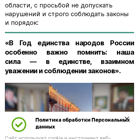
области, с просьбой не допускать
нарушений и строго соблюдать законы
и порядок:
«В Год единства народов России
особенно важно помнить: наша
сила — в единстве, взаимном
уважении и соблюдении законов».
Политика обработки Персональных
Play
данных
Сайт использует cookie и инструмент веб-