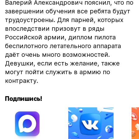
Валерий Александрович пояснил, что по
завершении обучения все ребята будут
трудоустроены. Для парней, которых
впоследствии призовут в ряды
Российской армии, диплом пилота
беспилотного летательного аппарата
даёт очень много возможностей.
Девушки, если есть желание, также
могут пойти служить в армию по
контракту.
Подпишись!