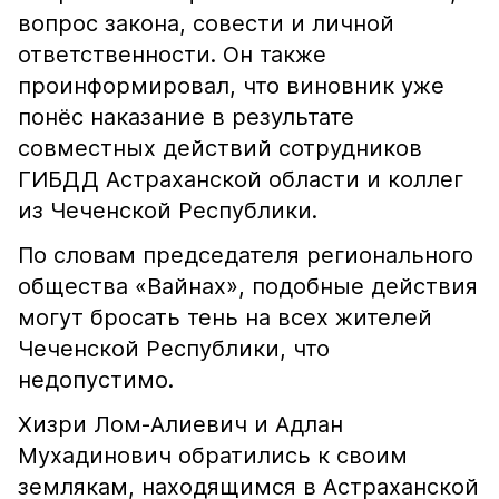
вопрос закона, совести и личной
ответственности. Он также
проинформировал, что виновник уже
понёс наказание в результате
совместных действий сотрудников
ГИБДД Астраханской области и коллег
из Чеченской Республики.
По словам председателя регионального
общества «Вайнах», подобные действия
могут бросать тень на всех жителей
Чеченской Республики, что
недопустимо.
Хизри Лом-Алиевич и Адлан
Мухадинович обратились к своим
землякам, находящимся в Астраханской