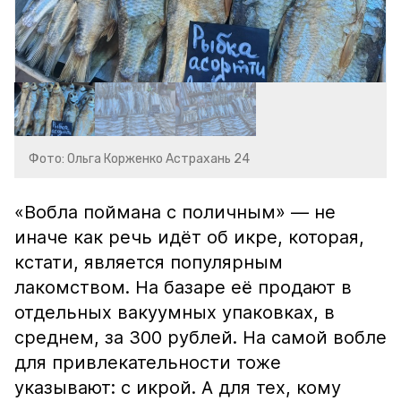
Фото: Ольга Корженко Астрахань 24
«Вобла поймана с поличным» — не
иначе как речь идёт об икре, которая,
кстати, является популярным
лакомством. На базаре её продают в
отдельных вакуумных упаковках, в
среднем, за 300 рублей. На самой вобле
для привлекательности тоже
указывают: с икрой. А для тех, кому