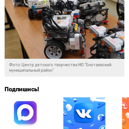
Фото: Центр детского творчества МО "Енотаевский
муниципальный район"
Подпишись!