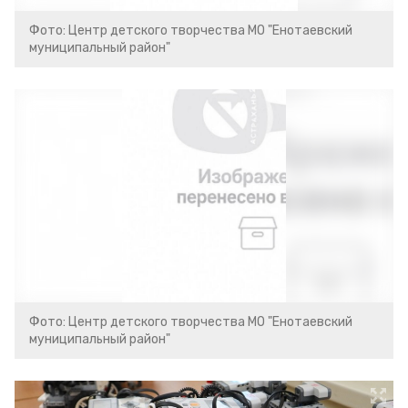
Фото: Центр детского творчества МО "Енотаевский
муниципальный район"
Фото: Центр детского творчества МО "Енотаевский
муниципальный район"