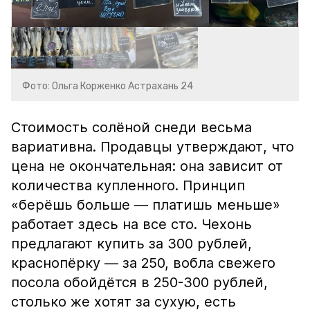
Фото: Ольга Корженко Астрахань 24
Стоимость солёной снеди весьма
вариативна. Продавцы утверждают, что
цена не окончательная: она зависит от
количества купленного. Принцип
«берёшь больше — платишь меньше»
работает здесь на все сто. Чехонь
предлагают купить за 300 рублей,
краснопёрку — за 250, вобла свежего
посола обойдётся в 250-300 рублей,
столько же хотят за сухую, есть