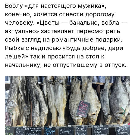
Воблу «для настоящего мужика»,
конечно, хочется отнести дорогому
человеку. «Цветы — банально, вобла —
актуально» заставляет пересмотреть
свой взгляд на романтичные подарки.
Рыбка с надписью «Будь добрее, дари
лещей» так и просится на стол к
начальнику, не отпустившему в отпуск.