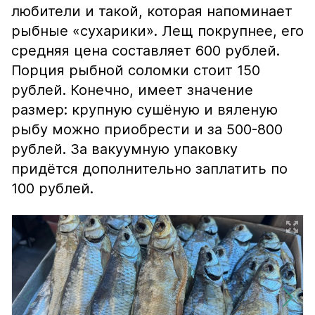
любители и такой, которая напоминает
рыбные «сухарики». Лещ покрупнее, его
средняя цена составляет 600 рублей.
Порция рыбной соломки стоит 150
рублей. Конечно, имеет значение
размер: крупную сушёную и вяленую
рыбу можно приобрести и за 500-800
рублей. За вакуумную упаковку
придётся дополнительно заплатить по
100 рублей.