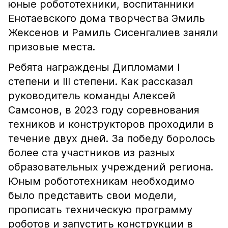
юные робототехники, воспитанники
Енотаевского дома творчества Эмиль
Жексенов и Рамиль Сисенгалиев заняли
призовые места.
Ребята награждены Дипломами I
степени и III степени. Как рассказал
руководитель команды Алексей
Самсонов, в 2023 году соревнования
техников и конструкторов проходили в
течение двух дней. За победу боролось
более ста участников из разных
образовательных учреждений региона.
Юным робототехникам необходимо
было представить свои модели,
прописать техническую программу
роботов и запустить конструкции в