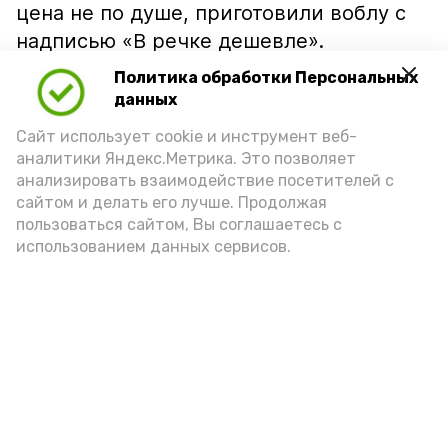
цена не по душе, приготовили воблу с
надписью «В речке дешевле».
Политика обработки Персональных
данных
Сайт использует cookie и инструмент веб-
аналитики Яндекс.Метрика. Это позволяет
анализировать взаимодействие посетителей с
сайтом и делать его лучше. Продолжая
пользоваться сайтом, Вы соглашаетесь с
использованием данных сервисов.
Фото: Ольга Корженко Астрахань 24