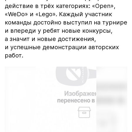
действие в трёх категориях: «Open»,
«WeDo» и «Lego». Каждый участник
команды достойно выступил на турнире
и впереди у ребят новые конкурсы,
а значит и новые достижения,
и успешные демонстрации авторских
работ.