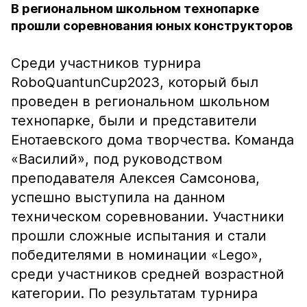
В региональном школьном технопарке
прошли соревнования юных конструкторов
Среди участников турнира
RoboQuantunCup2023, который был
проведен в региональном школьном
технопарке, были и представители
Енотаевского дома творчества. Команда
«Василий», под руководством
преподавателя Алексея Самсонова,
успешно выступила на данном
техническом соревновании. Участники
прошли сложные испытания и стали
победителями в номинации «Lego»,
среди участников средней возрастной
категории. По результатам турнира