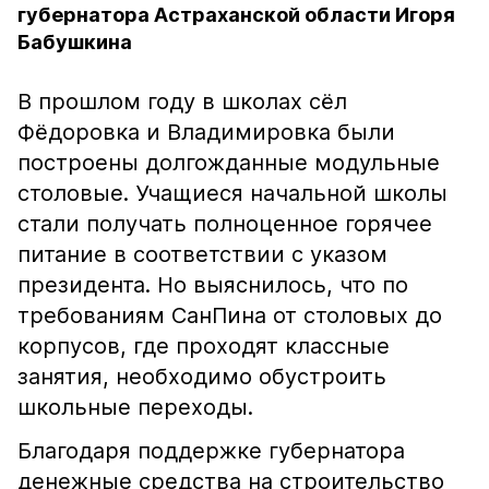
губернатора Астраханской области Игоря
Бабушкина
В прошлом году в школах сёл
Фёдоровка и Владимировка были
построены долгожданные модульные
столовые. Учащиеся начальной школы
стали получать полноценное горячее
питание в соответствии с указом
президента. Но выяснилось, что по
требованиям СанПина от столовых до
корпусов, где проходят классные
занятия, необходимо обустроить
школьные переходы.
Благодаря поддержке губернатора
денежные средства на строительство