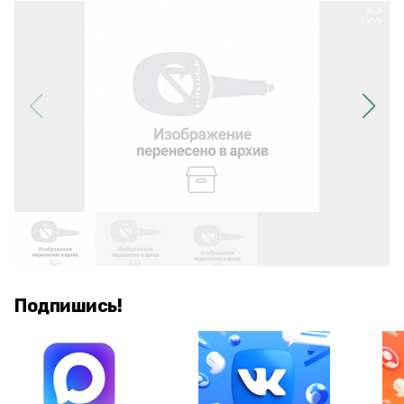
Подпишись!