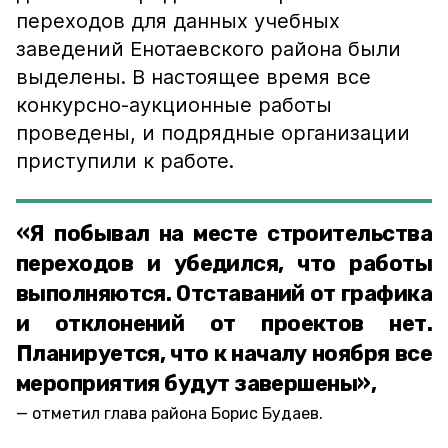
переходов для данных учебных
заведений Енотаевского района были
выделены. В настоящее время все
конкурсно-аукционные работы
проведены, и подрядные организации
приступили к работе.
«Я побывал на месте строительства
переходов и убедился, что работы
выполняются. Отставаний от графика
и отклонений от проектов нет.
Планируется, что к началу ноября все
мероприятия будут завершены»,
отметил глава района Борис Будаев.