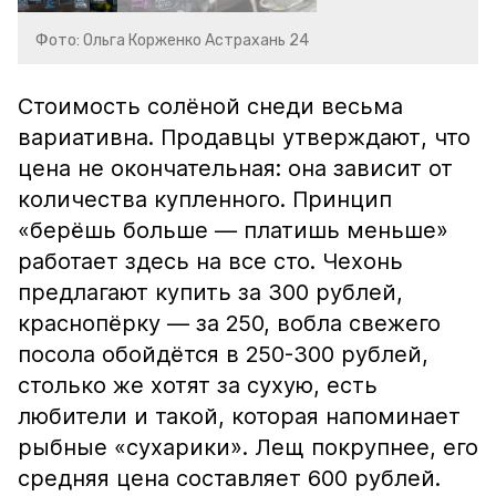
Фото: Ольга Корженко Астрахань 24
Стоимость солёной снеди весьма
вариативна. Продавцы утверждают, что
цена не окончательная: она зависит от
количества купленного. Принцип
«берёшь больше — платишь меньше»
работает здесь на все сто. Чехонь
предлагают купить за 300 рублей,
краснопёрку — за 250, вобла свежего
посола обойдётся в 250-300 рублей,
столько же хотят за сухую, есть
любители и такой, которая напоминает
рыбные «сухарики». Лещ покрупнее, его
средняя цена составляет 600 рублей.