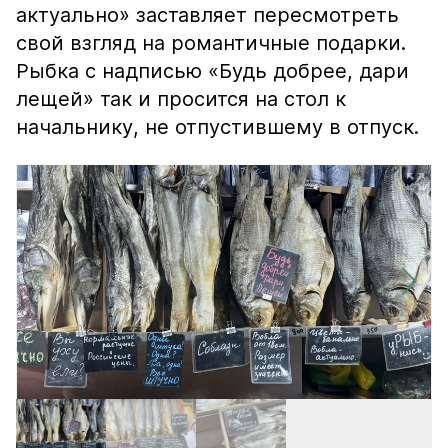
актуально» заставляет пересмотреть
свой взгляд на романтичные подарки.
Рыбка с надписью «Будь добрее, дари
лещей» так и просится на стол к
начальнику, не отпустившему в отпуск.