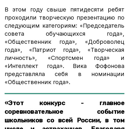
В этом году свыше пятидесяти ребят
проходили творческую презентацию по
следующим категориям: «Председатель
совета обучающихся года»,
«Общественник года», «Доброволец
года», «Патриот года», «Творческая
личность», «Спортсмен года» и
«Интеллект года». Вика Фофонова
представляла себя в номинации
«Общественник года».
«Этот конкурс - главное
соревновательное событие
школьников со всей России, в том
числе и астраханцев. Благодаря