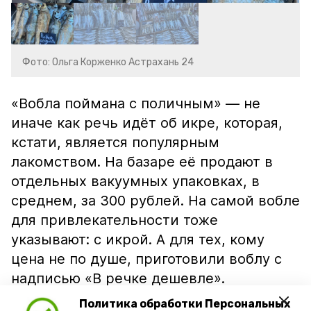
Фото: Ольга Корженко Астрахань 24
«Вобла поймана с поличным» — не
иначе как речь идёт об икре, которая,
кстати, является популярным
лакомством. На базаре её продают в
отдельных вакуумных упаковках, в
среднем, за 300 рублей. На самой вобле
для привлекательности тоже
указывают: с икрой. А для тех, кому
цена не по душе, приготовили воблу с
надписью «В речке дешевле».
Политика обработки Персональных