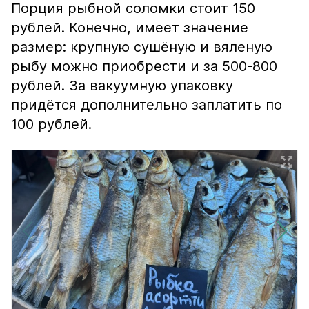
Порция рыбной соломки стоит 150
рублей. Конечно, имеет значение
размер: крупную сушёную и вяленую
рыбу можно приобрести и за 500-800
рублей. За вакуумную упаковку
придётся дополнительно заплатить по
100 рублей.