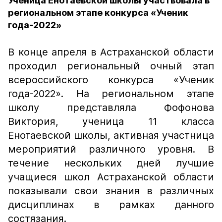
Ученица Енотаевской школы участвовала в
региональном этапе конкурса «Ученик
года-2022»
В конце апреля в Астраханской области
проходил региональный очный этап
всероссийского конкурса «Ученик
года-2022». На региональном этапе
школу представляла Фофонова
Виктория, ученица 11 класса
Енотаевской школы, активная участница
мероприятий различного уровня. В
течение нескольких дней лучшие
учащиеся школ Астраханской области
показывали свои знания в различных
дисциплинах в рамках данного
состязания.