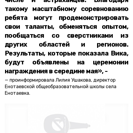
такому масштабному соревнованию
ребята могут продемонстрировать
свои таланты, обменяться опытом,
пообщаться со сверстниками из
других областей и регионов.
Результаты, которые показала Вика,
будут объявлены на церемонии
награждения в середине мая», -
проинформировала Лилия Ушакова, директор
Енотаевской общеобразовательной школы села
Енотаевка.