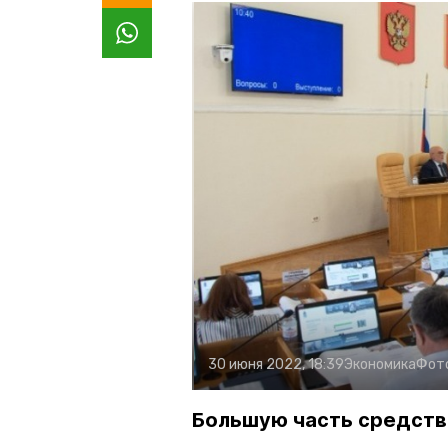
30 июня 2022, 18:39
Экономика
Фот
Большую часть средств