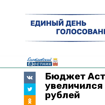
Бюджет Аст
увеличился 
рублей