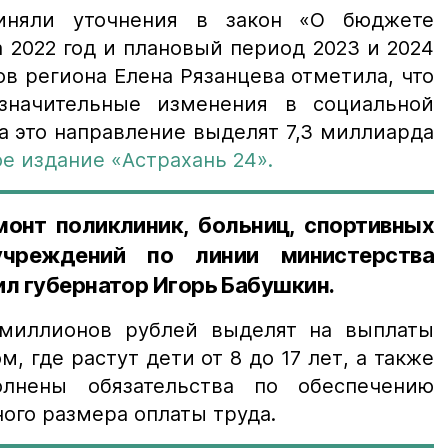
иняли уточнения в закон «О бюджете
 2022 год и плановый период 2023 и 2024
в региона Елена Рязанцева отметила, что
значительные изменения в социальной
а это направление выделят 7,3 миллиарда
е издание «Астрахань 24».
монт поликлиник, больниц, спортивных
учреждений по линии министерства
ил губернатор Игорь Бабушкин.
 миллионов рублей выделят на выплаты
, где растут дети от 8 до 17 лет, а также
лнены обязательства по обеспечению
го размера оплаты труда.