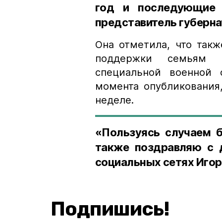
год и последующие 
представитель губерна
Она отметила, что так
поддержки семьям 
специальной военной 
момента опубликования
неделе.
«Пользуясь случаем б
также поздравляю с 
социальных сетях Игор
Подпишись!