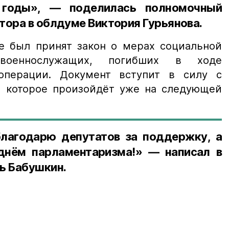
годы», — поделилась полномочный
тора в облдуме Виктория Гурьянова.
же был принят закон о мерах социальной
военнослужащих, погибших в ходе
операции. Документ вступит в силу с
, которое произойдёт уже на следующей
лагодарю депутатов за поддержку, а
днём парламентаризма!» — написал в
ь Бабушкин.