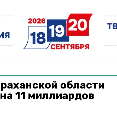
раханской области
на 11 миллиардов