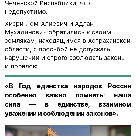
Чеченской Республики, что
недопустимо.
Хизри Лом-Алиевич и Адлан
Мухадинович обратились к своим
землякам, находящимся в Астраханской
области, с просьбой не допускать
нарушений и строго соблюдать законы
и порядок:
«В Год единства народов России
особенно важно помнить: наша
сила — в единстве, взаимном
уважении и соблюдении законов».