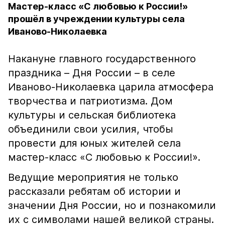
Мастер-класс «С любовью к России!»
прошёл в учреждении культуры села
Иваново-Николаевка
Накануне главного государственного
праздника – Дня России – в селе
Иваново-Николаевка царила атмосфера
творчества и патриотизма. Дом
культуры и сельская библиотека
объединили свои усилия, чтобы
провести для юных жителей села
мастер-класс «С любовью к России!».
Ведущие мероприятия не только
рассказали ребятам об истории и
значении Дня России, но и познакомили
их с символами нашей великой страны.