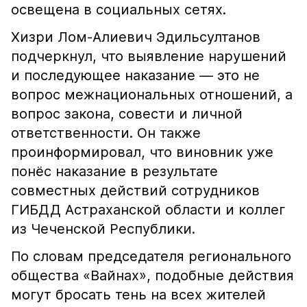
освещена в социальных сетях.
Хизри Лом-Алиевич Эдильсултанов
подчеркнул, что выявление нарушений
и последующее наказание — это не
вопрос межнациональных отношений, а
вопрос закона, совести и личной
ответственности. Он также
проинформировал, что виновник уже
понёс наказание в результате
совместных действий сотрудников
ГИБДД Астраханской области и коллег
из Чеченской Республики.
По словам председателя регионального
общества «Вайнах», подобные действия
могут бросать тень на всех жителей