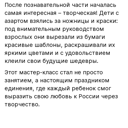
После познавательной части началась
самая интересная – творческая! Дети с
азартом взялись за ножницы и краски:
под внимательным руководством
взрослых они вырезали из бумаги
красивые шаблоны, раскрашивали их
яркими цветами и с удовольствием
клеили свои будущие шедевры.
Этот мастер-класс стал не просто
занятием, а настоящим праздником
единения, где каждый ребенок смог
выразить свою любовь к России через
творчество.