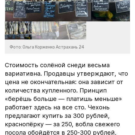
Фото: Ольга Корженко Астрахань 24
Стоимость солёной снеди весьма
вариативна. Продавцы утверждают, что
цена не окончательная: она зависит от
количества купленного. Принцип
«берёшь больше — платишь меньше»
работает здесь на все сто. Чехонь
предлагают купить за 300 рублей,
краснопёрку — за 250, вобла свежего
посола обойдётся в 250-300 рублей,