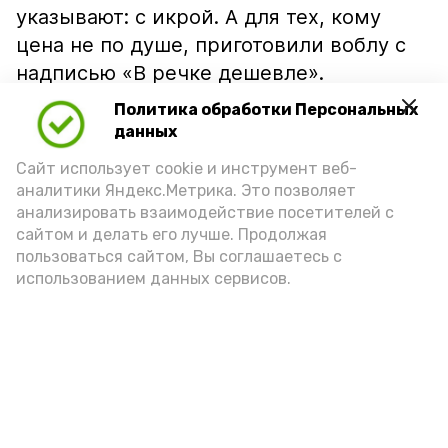
указывают: с икрой. А для тех, кому
цена не по душе, приготовили воблу с
надписью «В речке дешевле».
Политика обработки Персональных
данных
Сайт использует cookie и инструмент веб-
аналитики Яндекс.Метрика. Это позволяет
анализировать взаимодействие посетителей с
сайтом и делать его лучше. Продолжая
пользоваться сайтом, Вы соглашаетесь с
использованием данных сервисов.
Фото: Ольга Корженко Астрахань 24