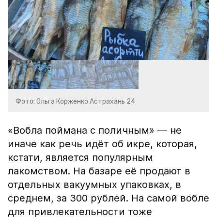
Фото: Ольга Корженко Астрахань 24
«Вобла поймана с поличным» — не
иначе как речь идёт об икре, которая,
кстати, является популярным
лакомством. На базаре её продают в
отдельных вакуумных упаковках, в
среднем, за 300 рублей. На самой вобле
для привлекательности тоже