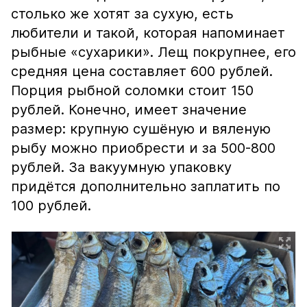
столько же хотят за сухую, есть
любители и такой, которая напоминает
рыбные «сухарики». Лещ покрупнее, его
средняя цена составляет 600 рублей.
Порция рыбной соломки стоит 150
рублей. Конечно, имеет значение
размер: крупную сушёную и вяленую
рыбу можно приобрести и за 500-800
рублей. За вакуумную упаковку
придётся дополнительно заплатить по
100 рублей.