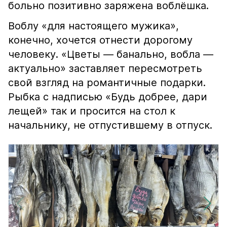
больно позитивно заряжена воблёшка.
Воблу «для настоящего мужика»,
конечно, хочется отнести дорогому
человеку. «Цветы — банально, вобла —
актуально» заставляет пересмотреть
свой взгляд на романтичные подарки.
Рыбка с надписью «Будь добрее, дари
лещей» так и просится на стол к
начальнику, не отпустившему в отпуск.