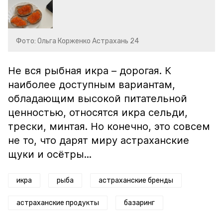
Фото: Ольга Корженко Астрахань 24
Не вся рыбная икра – дорогая. К
наиболее доступным вариантам,
обладающим высокой питательной
ценностью, относятся икра сельди,
трески, минтая. Но конечно, это совсем
не то, что дарят миру астраханские
щуки и осётры...
икра
рыба
астраханские бренды
астраханские продукты
базаринг