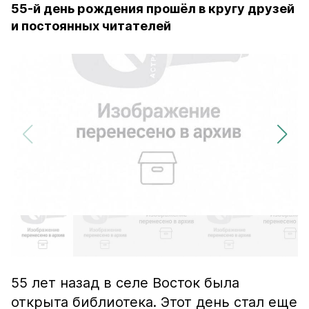
55-й день рождения прошёл в кругу друзей
и постоянных читателей
55 лет назад в селе Восток была
открыта библиотека. Этот день стал еще