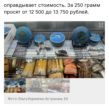
оправдывает стоимость. За 250 грамм
просят от 12 500 до 13 750 рублей.
Фото: Ольга Корженко Астрахань 24