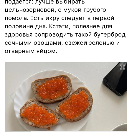
подаётся: лучше выбирать
цельнозерновой, с мукой грубого
помола. Есть икру следует в первой
половине дня. Кстати, полезнее для
здоровья сопроводить такой бутерброд
сочными овощами, свежей зеленью и
отварным яйцом.