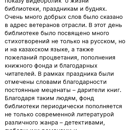
показу видеоролик о жизни
библиотеки, праздникам и буднях.
Очень много добрых слов было сказано
в адрес ветеранов отрасли. В этот день
библиотеке было посвящено много
стихотворений не только на русском, но
и на казахском языке, а также
пожеланий процветания, пополнения
книжного фонда и благодарных
читателей. В рамках праздника были
отмечены словами благодарности
постоянные меценаты – дарители книг.
Благодаря таким людям, фонд
библиотеки периодически пополняется
не только современной литературой
различного жанра – детективами,