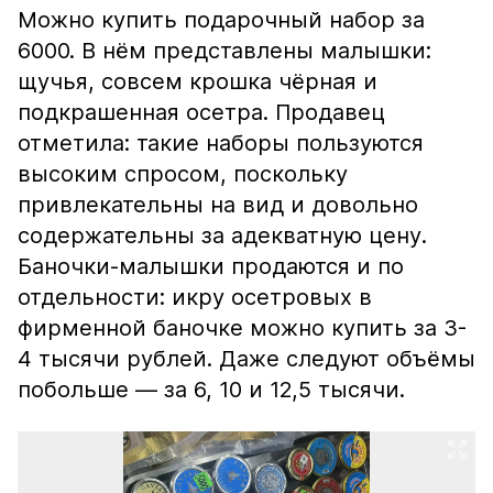
Можно купить подарочный набор за
6000. В нём представлены малышки:
щучья, совсем крошка чёрная и
подкрашенная осетра. Продавец
отметила: такие наборы пользуются
высоким спросом, поскольку
привлекательны на вид и довольно
содержательны за адекватную цену.
Баночки-малышки продаются и по
отдельности: икру осетровых в
фирменной баночке можно купить за 3-
4 тысячи рублей. Даже следуют объёмы
побольше — за 6, 10 и 12,5 тысячи.