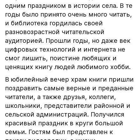
одним праздником в истории села. В те
годы было принято очень много читать,
и библиотека гордилась своей
разновозрастной читательской
аудиторией. Прошли годы, но даже век
цифровых технологий и интернета не
смог лишить, поистине любящих и
ценящих книгу людей любимого хобби.
В юбилейный вечер храм книги пришли
поздравить самые верные и преданные
читатели, а также друзья, коллеги,
школьники, представители районной и
сельской администраций. Получился
красивый праздник в круги большой
семьи. Гостям был представлен к