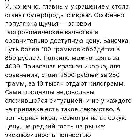
И, конечно, главным украшением стола
станут бутерброды с икрой. Особенно
популярна щучья — за свои
гастрономические качества и
сравнительно доступную цену. Баночка
чуть более 100 граммов обойдётся в
850 рублей. Полкило можно взять за
4000. Привозная красная икорка, для
сравнения, стоит 2500 рублей за 250
грамм, за 10 тысяч отдают килограмм.
Сами продавцы недовольны
сложившейся ситуацией, и не у каждого
на прилавке есть такое лакомство. А
вот чёрная икра, несмотря на высокую
цену, не редкий гость на рынке:
эксклюзивность полностью