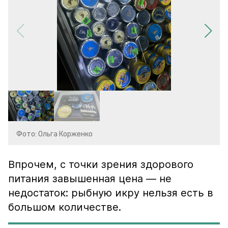
Фото: Ольга Корженко
Впрочем, с точки зрения здорового
питания завышенная цена — не
недостаток: рыбную икру нельзя есть в
большом количестве.