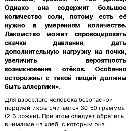
Однако она содержит большое
количество соли, потому есть её
нужно в умеренном количестве.
Лакомство может спровоцировать
скачки давления, дать
дополнительную нагрузку на почки,
увеличить вероятность
возникновения отёков. Особенно
осторожны с такой пищей должны
быть аллергики».
Для взрослого человека безопасной
порцией икры считается 30-50 граммов
(2-3 ложки). При этом следует обратить
внимание на хлеб, с которым она