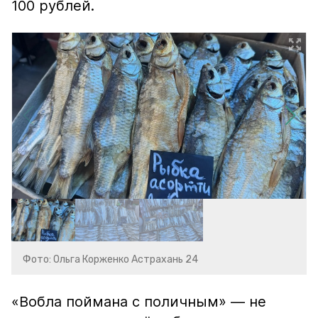
100 рублей.
Фото: Ольга Корженко Астрахань 24
«Вобла поймана с поличным» — не