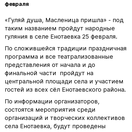
февраля
«Гуляй душа, Масленица пришла» - под
таким названием пройдут народные
гуляния в селе Енотаевка 25 февраля.
По сложившейся традиции праздничная
программа и все театрализованные
представления от начала и до
финальной части пройдут на
центральной площади села и участием
гостей из всех сёл Енотаевского района.
По информации организаторов,
состоятся мероприятия среди
организаций и творческих коллективов
села Енотаевка, будут проведены