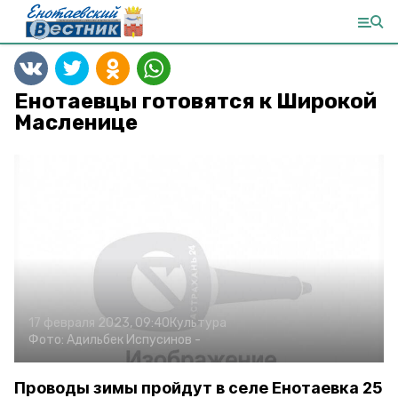
Енотаевцы готовятся к Широкой
Масленице
17 февраля 2023, 09:40
Культура
Фото:
Адильбек Испусинов
-
Проводы зимы пройдут в селе Енотаевка 25