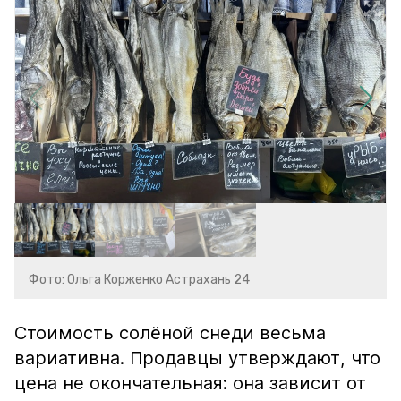
Фото: Ольга Корженко Астрахань 24
Стоимость солёной снеди весьма
вариативна. Продавцы утверждают, что
цена не окончательная: она зависит от