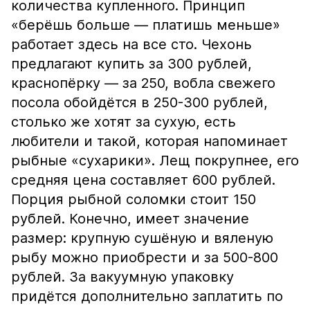
количества купленного. Принцип
«берёшь больше — платишь меньше»
работает здесь на все сто. Чехонь
предлагают купить за 300 рублей,
краснопёрку — за 250, вобла свежего
посола обойдётся в 250-300 рублей,
столько же хотят за сухую, есть
любители и такой, которая напоминает
рыбные «сухарики». Лещ покрупнее, его
средняя цена составляет 600 рублей.
Порция рыбной соломки стоит 150
рублей. Конечно, имеет значение
размер: крупную сушёную и вяленую
рыбу можно приобрести и за 500-800
рублей. За вакуумную упаковку
придётся дополнительно заплатить по