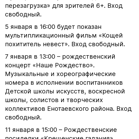
перезагрузка» для зрителей 6+. Вход
свободный.
5 января в 16:00 будет показан
мультипликационный фильм «Кощей
похититель невест». Вход свободный.
7 января в 13:00 – рождественский
концерт «Наше Рождество».
Музыкальные и хореографические
номера в исполнении воспитанников
Детской школы искусств, воскресной
школы, солистов и творческих
коллективов Енотаевского района. Вход
свободный.
11 января в 15:00 – Рождественские
посиделки «Крещенские гадания».