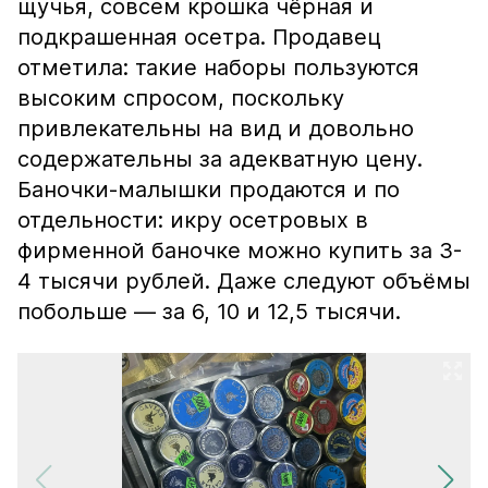
щучья, совсем крошка чёрная и
подкрашенная осетра. Продавец
отметила: такие наборы пользуются
высоким спросом, поскольку
привлекательны на вид и довольно
содержательны за адекватную цену.
Баночки-малышки продаются и по
отдельности: икру осетровых в
фирменной баночке можно купить за 3-
4 тысячи рублей. Даже следуют объёмы
побольше — за 6, 10 и 12,5 тысячи.