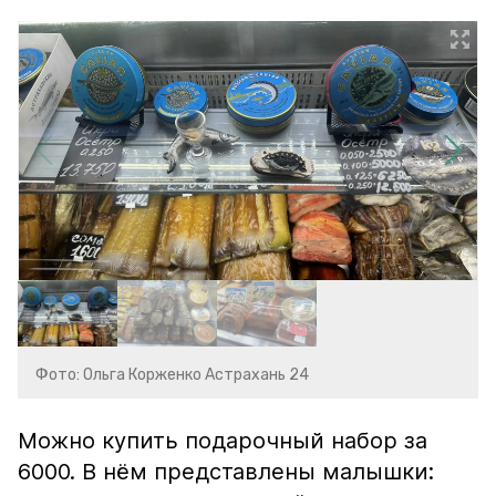
Фото: Ольга Корженко Астрахань 24
Можно купить подарочный набор за
6000. В нём представлены малышки: