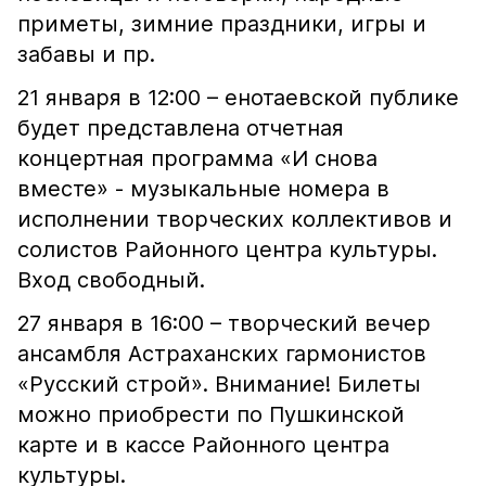
приметы, зимние праздники, игры и
забавы и пр.
21 января в 12:00 – енотаевской публике
будет представлена отчетная
концертная программа «И снова
вместе» - музыкальные номера в
исполнении творческих коллективов и
солистов Районного центра культуры.
Вход свободный.
27 января в 16:00 – творческий вечер
ансамбля Астраханских гармонистов
«Русский строй». Внимание! Билеты
можно приобрести по Пушкинской
карте и в кассе Районного центра
культуры.