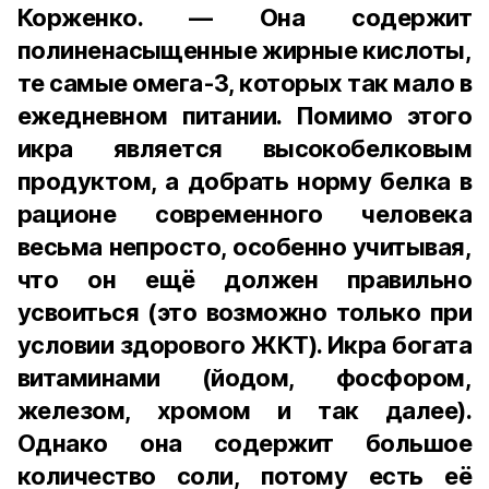
Корженко. — Она содержит
полиненасыщенные жирные кислоты,
те самые омега-3, которых так мало в
ежедневном питании. Помимо этого
икра является высокобелковым
продуктом, а добрать норму белка в
рационе современного человека
весьма непросто, особенно учитывая,
что он ещё должен правильно
усвоиться (это возможно только при
условии здорового ЖКТ). Икра богата
витаминами (йодом, фосфором,
железом, хромом и так далее).
Однако она содержит большое
количество соли, потому есть её