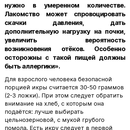
нужно в умеренном количестве.
Лакомство может спровоцировать
скачки давления, дать
дополнительную нагрузку на почки,
увеличить вероятность
возникновения отёков. Особенно
осторожны с такой пищей должны
быть аллергики».
Для взрослого человека безопасной
порцией икры считается 30-50 граммов
(2-3 ложки). При этом следует обратить
внимание на хлеб, с которым она
подаётся: лучше выбирать
цельнозерновой, с мукой грубого
помола. Есть икру следует в первой