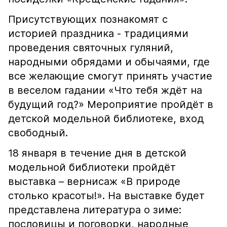
Присутствующих познакомят с
историей праздника - традициями
проведения святочных гуляний,
народными обрядами и обычаями, где
все желающие смогут принять участие
в веселом гадании «Что тебя ждёт на
будущий год?» Мероприятие пройдёт в
детской модельной библиотеке, вход
свободный.
18 января в течение дня в детской
модельной библиотеки пройдёт
выставка – вернисаж «В природе
столько красоты!». На выставке будет
представлена литература о зиме:
пословицы и поговорки, народные