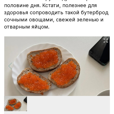
половине дня. Кстати, полезнее для
здоровья сопроводить такой бутерброд
сочными овощами, свежей зеленью и
отварным яйцом.