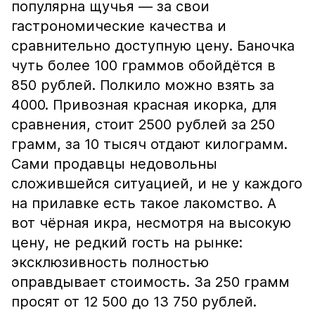
популярна щучья — за свои
гастрономические качества и
сравнительно доступную цену. Баночка
чуть более 100 граммов обойдётся в
850 рублей. Полкило можно взять за
4000. Привозная красная икорка, для
сравнения, стоит 2500 рублей за 250
грамм, за 10 тысяч отдают килограмм.
Сами продавцы недовольны
сложившейся ситуацией, и не у каждого
на прилавке есть такое лакомство. А
вот чёрная икра, несмотря на высокую
цену, не редкий гость на рынке:
эксклюзивность полностью
оправдывает стоимость. За 250 грамм
просят от 12 500 до 13 750 рублей.