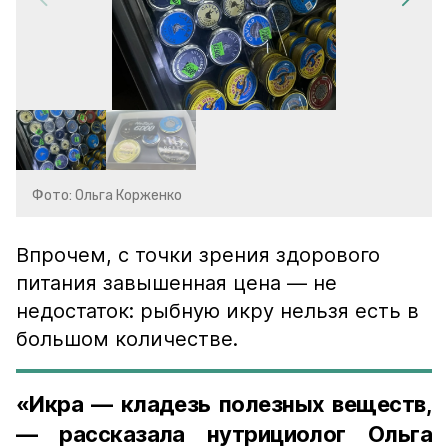
Фото: Ольга Корженко
Впрочем, с точки зрения здорового
питания завышенная цена — не
недостаток: рыбную икру нельзя есть в
большом количестве.
«Икра — кладезь полезных веществ,
— рассказала нутрициолог Ольга