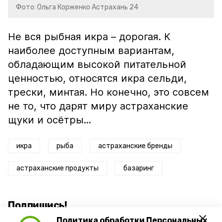
Фото: Ольга Корженко Астрахань 24
Не вся рыбная икра – дорогая. К
наиболее доступным вариантам,
обладающим высокой питательной
ценностью, относятся икра сельди,
трески, минтая. Но конечно, это совсем
не то, что дарят миру астраханские
щуки и осётры...
икра
рыба
астраханские бренды
астраханские продукты
базаринг
Подпишись!
Политика обработки Персональных