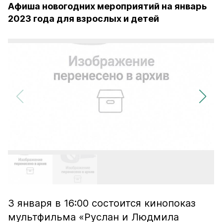
Афиша новогодних мероприятий на январь
2023 года для взрослых и детей
3 января в 16:00 состоится кинопоказ
мультфильма «Руслан и Людмила