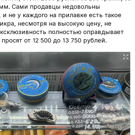
амм. Сами продавцы недовольны
и не у каждого на прилавке есть такое
 икра, несмотря на высокую цену, не
 эксклюзивность полностью оправдывает
просят от 12 500 до 13 750 рублей.