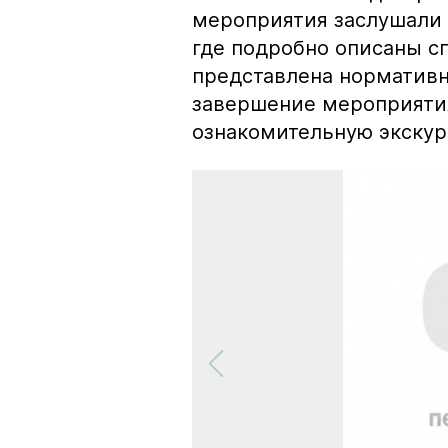
мероприятия заслушали 
где подробно описаны с
представлена нормативн
завершение мероприяти
ознакомительную экскур