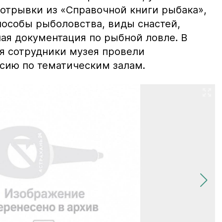
отрывки из «Справочной книги рыбака»,
пособы рыболовства, виды снастей,
ая документация по рыбной ловле. В
я сотрудники музея провели
сию по тематическим залам.