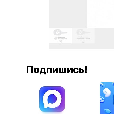
Подпишись!