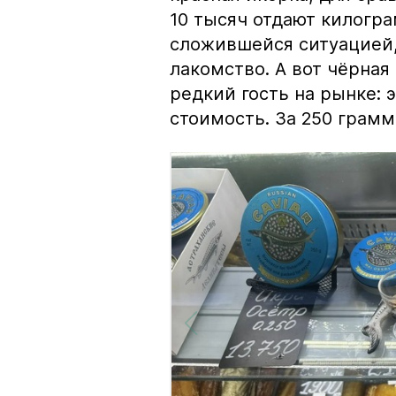
10 тысяч отдают килогр
сложившейся ситуацией, 
лакомство. А вот чёрная
редкий гость на рынке:
стоимость. За 250 грамм 