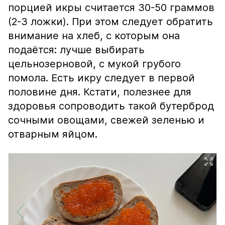
порцией икры считается 30-50 граммов
(2-3 ложки). При этом следует обратить
внимание на хлеб, с которым она
подаётся: лучше выбирать
цельнозерновой, с мукой грубого
помола. Есть икру следует в первой
половине дня. Кстати, полезнее для
здоровья сопроводить такой бутерброд
сочными овощами, свежей зеленью и
отварным яйцом.