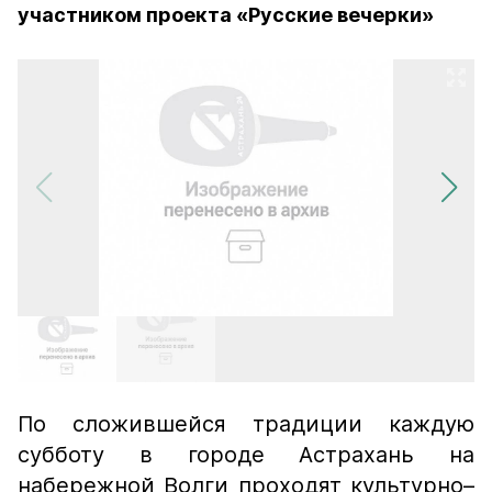
участником проекта «Русские вечерки»
По сложившейся традиции каждую
субботу в городе Астрахань на
набережной Волги проходят культурно–