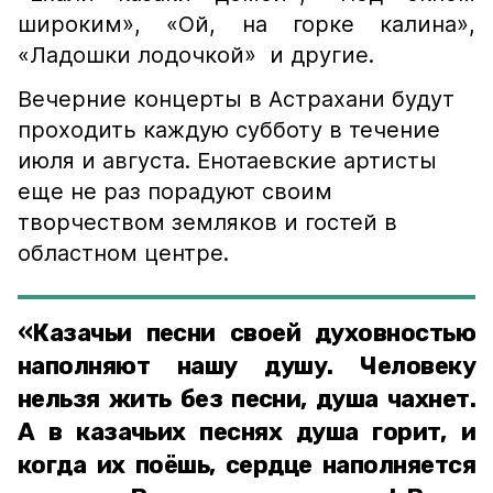
широким», «Ой, на горке калина»,
«Ладошки лодочкой» и другие.
Вечерние концерты в Астрахани будут
проходить каждую субботу в течение
июля и августа. Енотаевские артисты
еще не раз порадуют своим
творчеством земляков и гостей в
областном центре.
«Казачьи песни своей духовностью
наполняют нашу душу. Человеку
нельзя жить без песни, душа чахнет.
А в казачьих песнях душа горит, и
когда их поёшь, сердце наполняется