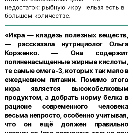
недостаток: рыбную икру нельзя есть в
большом количестве.
«Икра — кладезь полезных веществ,
— рассказала нутрициолог Ольга
Корженко. — Она содержит
полиненасыщенные жирные кислоты,
те самые омега-3, которых так мало в
ежедневном питании. Помимо этого
икра является высокобелковым
продуктом, а добрать норму белка в
рационе современного человека
весьма непросто, особенно учитывая,
что он ещё должен правильно