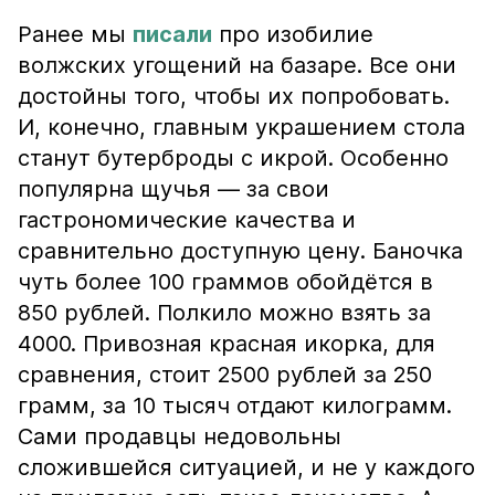
Ранее мы
писали
про изобилие
волжских угощений на базаре. Все они
достойны того, чтобы их попробовать.
И, конечно, главным украшением стола
станут бутерброды с икрой. Особенно
популярна щучья — за свои
гастрономические качества и
сравнительно доступную цену. Баночка
чуть более 100 граммов обойдётся в
850 рублей. Полкило можно взять за
4000. Привозная красная икорка, для
сравнения, стоит 2500 рублей за 250
грамм, за 10 тысяч отдают килограмм.
Сами продавцы недовольны
сложившейся ситуацией, и не у каждого