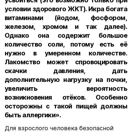
усвоиться (это возможно только при
условии здорового ЖКТ). Икра богата
витаминами (йодом, фосфором,
железом, хромом и так далее).
Однако она содержит большое
количество соли, потому есть её
нужно в умеренном количестве.
Лакомство может спровоцировать
скачки давления, дать
дополнительную нагрузку на почки,
увеличить вероятность
возникновения отёков. Особенно
осторожны с такой пищей должны
быть аллергики».
Для взрослого человека безопасной