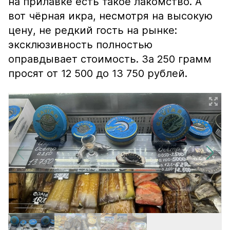
на прилавке есть такое лакомство. А
вот чёрная икра, несмотря на высокую
цену, не редкий гость на рынке:
эксклюзивность полностью
оправдывает стоимость. За 250 грамм
просят от 12 500 до 13 750 рублей.