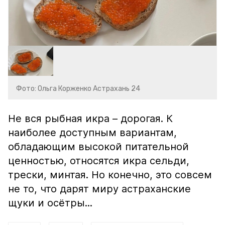
Фото: Ольга Корженко Астрахань 24
Не вся рыбная икра – дорогая. К
наиболее доступным вариантам,
обладающим высокой питательной
ценностью, относятся икра сельди,
трески, минтая. Но конечно, это совсем
не то, что дарят миру астраханские
щуки и осётры...