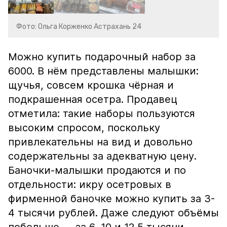
Фото: Ольга Корженко Астрахань 24
Можно купить подарочный набор за
6000. В нём представлены малышки:
щучья, совсем крошка чёрная и
подкрашенная осетра. Продавец
отметила: такие наборы пользуются
высоким спросом, поскольку
привлекательны на вид и довольно
содержательны за адекватную цену.
Баночки-малышки продаются и по
отдельности: икру осетровых в
фирменной баночке можно купить за 3-
4 тысячи рублей. Даже следуют объёмы