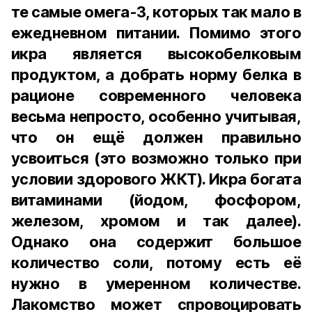
те самые омега-3, которых так мало в
ежедневном питании. Помимо этого
икра является высокобелковым
продуктом, а добрать норму белка в
рационе современного человека
весьма непросто, особенно учитывая,
что он ещё должен правильно
усвоиться (это возможно только при
условии здорового ЖКТ). Икра богата
витаминами (йодом, фосфором,
железом, хромом и так далее).
Однако она содержит большое
количество соли, потому есть её
нужно в умеренном количестве.
Лакомство может спровоцировать