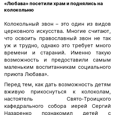
«Любава» посетили храм и поднялись на
колокольню
Колокольный звон – это один из видов
церковного искусства. Многие считают,
что освоить православный звон не так
уж и трудно, однако это требует много
времени и стараний. Именно такую
возможность и предоставили самым
маленьким воспитанникам социального
приюта Любава».
Перед тем, как дать возможность детям
вживую прикоснуться к колоколам,
настоятель Свято-Троицкого
кафедрального собора иерей Сергий
Назаренко познакомил детей с