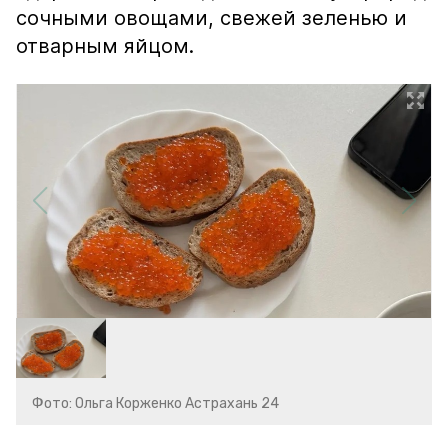
сочными овощами, свежей зеленью и
отварным яйцом.
Фото: Ольга Корженко Астрахань 24