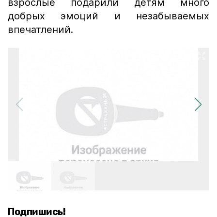
взрослые подарили детям много
добрых эмоций и незабываемых
впечатлений.
Подпишись!