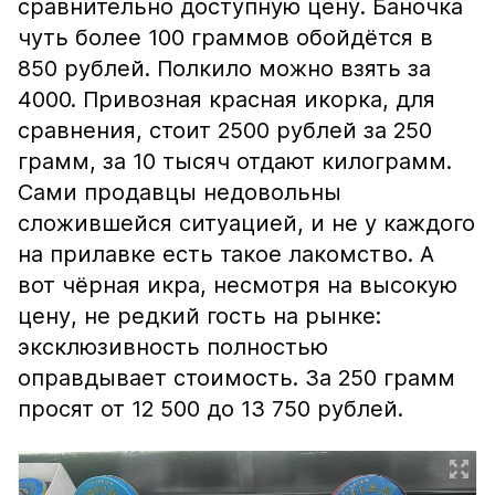
сравнительно доступную цену. Баночка
чуть более 100 граммов обойдётся в
850 рублей. Полкило можно взять за
4000. Привозная красная икорка, для
сравнения, стоит 2500 рублей за 250
грамм, за 10 тысяч отдают килограмм.
Сами продавцы недовольны
сложившейся ситуацией, и не у каждого
на прилавке есть такое лакомство. А
вот чёрная икра, несмотря на высокую
цену, не редкий гость на рынке:
эксклюзивность полностью
оправдывает стоимость. За 250 грамм
просят от 12 500 до 13 750 рублей.