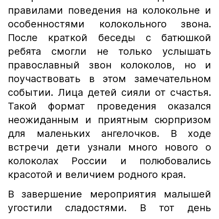
правилами поведения на колокольне и
особенностями колокольного звона.
После краткой беседы с батюшкой
ребята смогли не только услышать
православный звон колоколов, но и
поучаствовать в этом замечательном
событии. Лица детей сияли от счастья.
Такой формат проведения оказался
неожиданным и приятным сюрпризом
для маленьких ангелочков. В ходе
встречи дети узнали много нового о
колоколах России и полюбовались
красотой и величием родного края.
В завершение мероприятия малышей
угостили сладостями. В тот день