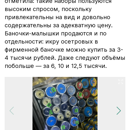
отметила: такие наборы пользуются
высоким спросом, поскольку
привлекательны на вид и довольно
содержательны за адекватную цену.
Баночки-малышки продаются и по
отдельности: икру осетровых в
фирменной баночке можно купить за 3-
4 тысячи рублей. Даже следуют объёмы
побольше — за 6, 10 и 12,5 тысячи.