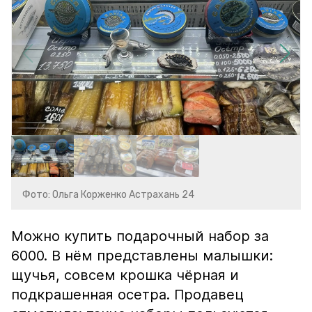
Фото: Ольга Корженко Астрахань 24
Можно купить подарочный набор за
6000. В нём представлены малышки:
щучья, совсем крошка чёрная и
подкрашенная осетра. Продавец