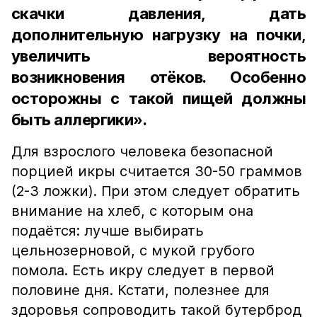
скачки давления, дать
дополнительную нагрузку на почки,
увеличить вероятность
возникновения отёков. Особенно
осторожны с такой пищей должны
быть аллергики».
Для взрослого человека безопасной
порцией икры считается 30-50 граммов
(2-3 ложки). При этом следует обратить
внимание на хлеб, с которым она
подаётся: лучше выбирать
цельнозерновой, с мукой грубого
помола. Есть икру следует в первой
половине дня. Кстати, полезнее для
здоровья сопроводить такой бутерброд