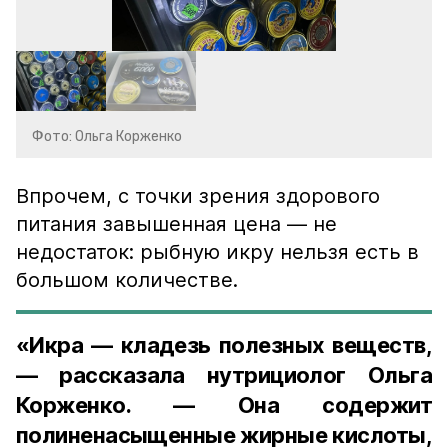
Фото: Ольга Корженко
Впрочем, с точки зрения здорового
питания завышенная цена — не
недостаток: рыбную икру нельзя есть в
большом количестве.
«Икра — кладезь полезных веществ,
— рассказала нутрициолог Ольга
Корженко. — Она содержит
полиненасыщенные жирные кислоты,