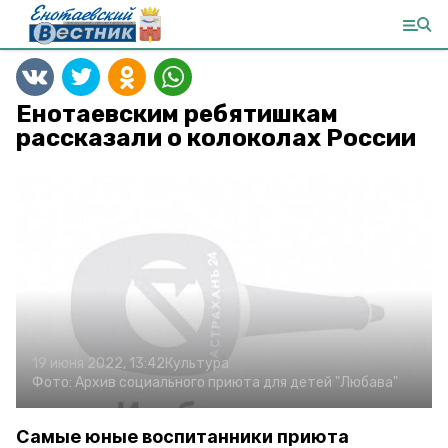
Енотаевским ребятишкам
рассказали о колоколах России
19 июня 2022, 13:42
Культура
Фото:
Архив социального приюта для детей "Любава"
Самые юные воспитанники приюта