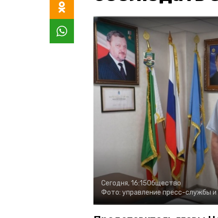
Сегодня, 16:15
Общество
Фото:
управление пресс-службы и