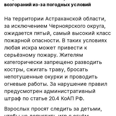
возгораний из-за погодных условий
На территории Астраханской области,
за исключением Черноярского округа,
ожидается пятый, самый высокий класс
пожарной опасности. В таких условиях
любая искра может привести к
серьёзному пожару. Жителям
категорически запрещено разводить
костры, сжигать траву, бросать
непотушенные окурки и проводить
огневые работы. За нарушение правил
предусмотрен административный
штраф по статье 20.4 КоАП РФ.
Взрослых просят следить за детьми,