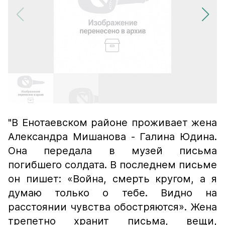
"В Енотаевском районе проживает жена
Александра Мишанова - Галина Юдина.
Она передала в музей письма
погибшего солдата. В последнем письме
он пишет: «Война, смерть кругом, а я
думаю только о тебе. Видно на
расстоянии чувства обостряются». Жена
трепетно хранит письма, вещи,