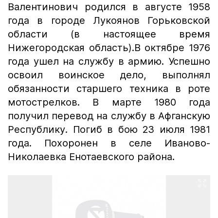
Валентинович родился в августе 1958
года в городе Лукоянов Горьковской
области (в настоящее время
Нижегородская область).В октябре 1976
года ушел на службу в армию. Успешно
освоил воинское дело, выполнял
обязанности старшего техника в роте
мотострелков. В марте 1980 года
получил перевод на службу в Афганскую
Республику. Погиб в бою 23 июля 1981
года. Похоронен в селе Иваново-
Николаевка Енотаевского района.