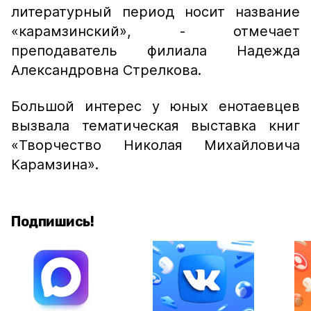
литературный период носит название
«карамзинский»,
- отмечает
преподаватель филиала Надежда
Александровна Стрелкова.
Большой интерес у юных енотаевцев
вызвала тематическая выставка книг
«Творчество Николая Михайловича
Карамзина».
Подпишись!