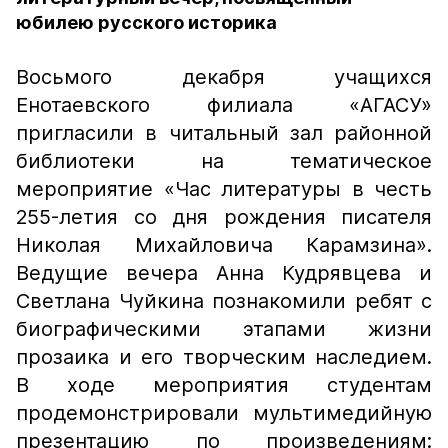
юбилею русского историка
Восьмого декабря учащихся
Енотаевского филиала «АГАСУ»
пригласили в читальный зал районной
библиотеки на тематическое
мероприятие «Час литературы в честь
255-летия со дня рождения писателя
Николая Михайловича Карамзина».
Ведущие вечера Анна Кудрявцева и
Светлана Чуйкина познакомили ребят с
биографическими этапами жизни
прозаика и его творческим наследием.
В ходе мероприятия студентам
продемонстрировали мультимедийную
презентацию по произведениям: