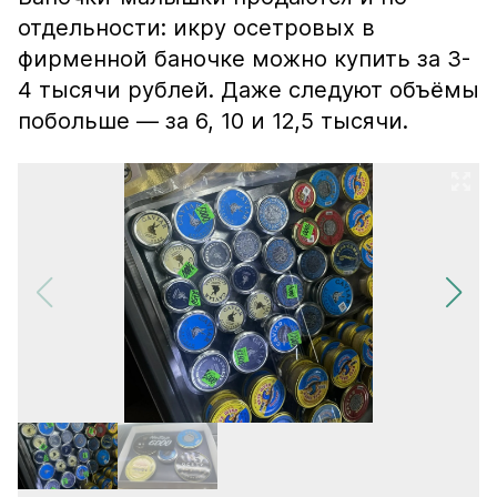
отдельности: икру осетровых в
фирменной баночке можно купить за 3-
4 тысячи рублей. Даже следуют объёмы
побольше — за 6, 10 и 12,5 тысячи.