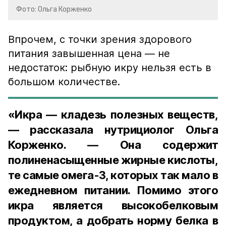
Фото: Ольга Корженко
Впрочем, с точки зрения здорового
питания завышенная цена — не
недостаток: рыбную икру нельзя есть в
большом количестве.
«Икра — кладезь полезных веществ,
— рассказала нутрициолог Ольга
Корженко. — Она содержит
полиненасыщенные жирные кислоты,
те самые омега-3, которых так мало в
ежедневном питании. Помимо этого
икра является высокобелковым
продуктом, а добрать норму белка в