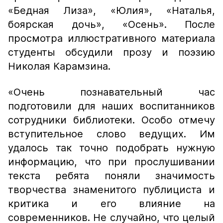
«Бедная Лиза», «Юлия», «Наталья,
боярская дочь», «Осень». После
просмотра иллюстративного материала
студенты обсудили прозу и поэзию
Николая Карамзина.
«Очень познавательный час
подготовили для наших воспитанников
сотрудники библиотеки. Особо отмечу
вступительное слово ведущих. Им
удалось так точно подобрать нужную
информацию, что при прослушивании
текста ребята поняли значимость
творчества знаменитого публициста и
критика и его влияние на
современников. Не случайно, что целый