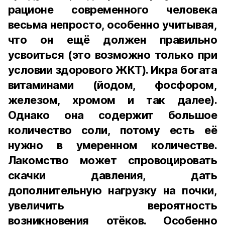
рационе современного человека
весьма непросто, особенно учитывая,
что он ещё должен правильно
усвоиться (это возможно только при
условии здорового ЖКТ). Икра богата
витаминами (йодом, фосфором,
железом, хромом и так далее).
Однако она содержит большое
количество соли, потому есть её
нужно в умеренном количестве.
Лакомство может спровоцировать
скачки давления, дать
дополнительную нагрузку на почки,
увеличить вероятность
возникновения отёков. Особенно