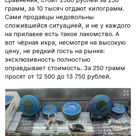
сравнения, стоит 2500 рублей за 250
грамм, за 10 тысяч отдают килограмм.
Сами продавцы недовольны
сложившейся ситуацией, и не у каждого
на прилавке есть такое лакомство. А
вот чёрная икра, несмотря на высокую
цену, не редкий гость на рынке:
эксклюзивность полностью
оправдывает стоимость. За 250 грамм
просят от 12 500 до 13 750 рублей.