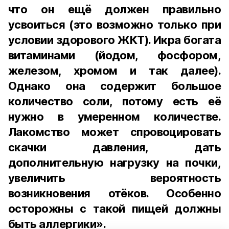
что он ещё должен правильно
усвоиться (это возможно только при
условии здорового ЖКТ). Икра богата
витаминами (йодом, фосфором,
железом, хромом и так далее).
Однако она содержит большое
количество соли, потому есть её
нужно в умеренном количестве.
Лакомство может спровоцировать
скачки давления, дать
дополнительную нагрузку на почки,
увеличить вероятность
возникновения отёков. Особенно
осторожны с такой пищей должны
быть аллергики».