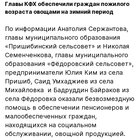
Главы КФХ обеспечили граждан пожилого
возраста овощами на зимний период
По информации Анатолия Сержантова,
главы муниципального образования
«Пришибинский сельсовет» и Николая
Семенченкова, главы муниципального
образования «Фёдоровский сельсовет»,
предприниматели Юлия Ким из села
Пришиб, Саид Умхаджиев из села
Михайловка и Бадруддин Байраков из
села Фёдоровка оказали безвозмездную
помощь в обеспечении пенсионеров и
малообеспеченных граждан,
находящихся на социальном
обслуживании, овощной продукцией.