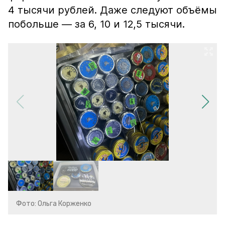
4 тысячи рублей. Даже следуют объёмы
побольше — за 6, 10 и 12,5 тысячи.
Фото: Ольга Корженко