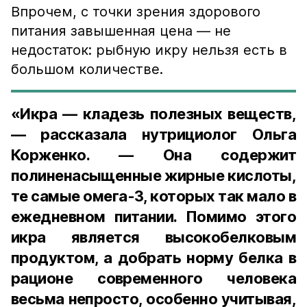
Впрочем, с точки зрения здорового
питания завышенная цена — не
недостаток: рыбную икру нельзя есть в
большом количестве.
«Икра — кладезь полезных веществ,
— рассказала нутрициолог Ольга
Корженко. — Она содержит
полиненасыщенные жирные кислоты,
те самые омега-3, которых так мало в
ежедневном питании. Помимо этого
икра является высокобелковым
продуктом, а добрать норму белка в
рационе современного человека
весьма непросто, особенно учитывая,