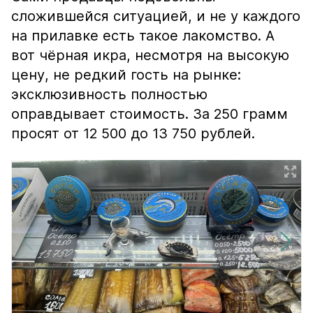
сложившейся ситуацией, и не у каждого
на прилавке есть такое лакомство. А
вот чёрная икра, несмотря на высокую
цену, не редкий гость на рынке:
эксклюзивность полностью
оправдывает стоимость. За 250 грамм
просят от 12 500 до 13 750 рублей.