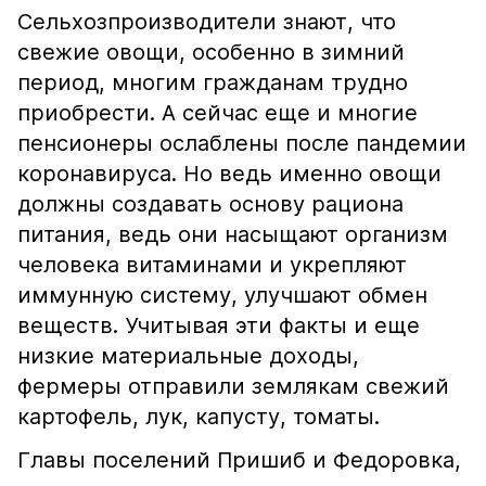
Сельхозпроизводители знают, что
свежие овощи, особенно в зимний
период, многим гражданам трудно
приобрести. А сейчас еще и многие
пенсионеры ослаблены после пандемии
коронавируса. Но ведь именно овощи
должны создавать основу рациона
питания, ведь они насыщают организм
человека витаминами и укрепляют
иммунную систему, улучшают обмен
веществ. Учитывая эти факты и еще
низкие материальные доходы,
фермеры отправили землякам свежий
картофель, лук, капусту, томаты.
Главы поселений Пришиб и Федоровка,