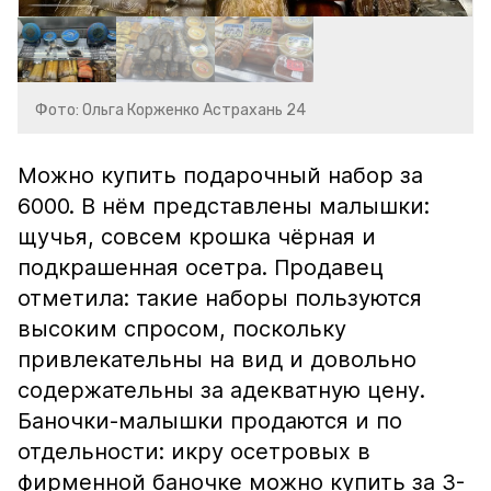
Фото: Ольга Корженко Астрахань 24
Можно купить подарочный набор за
6000. В нём представлены малышки:
щучья, совсем крошка чёрная и
подкрашенная осетра. Продавец
отметила: такие наборы пользуются
высоким спросом, поскольку
привлекательны на вид и довольно
содержательны за адекватную цену.
Баночки-малышки продаются и по
отдельности: икру осетровых в
фирменной баночке можно купить за 3-