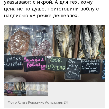
указывают: с икрой. А для тех, кому
цена не по душе, приготовили воблу с
надписью «В речке дешевле».
Фото: Ольга Корженко Астрахань 24