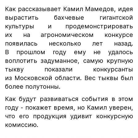
Как рассказывает Камил Мамедов, идея
вырастить бахчевые гигантской
культуры и продемонстрировать
их на агрономическом конкурсе
появилась несколько лет назад.
В прошлом году ему не удалось
воплотить задуманное, самую крупную
тыкву показали конкурсанты
из Московской области. Вес тыквы был
более полутонны.
Как будут развиваться события в этом
году - покажет время, но Камил уверен,
что его продукция удивит конкурсную
комиссию.