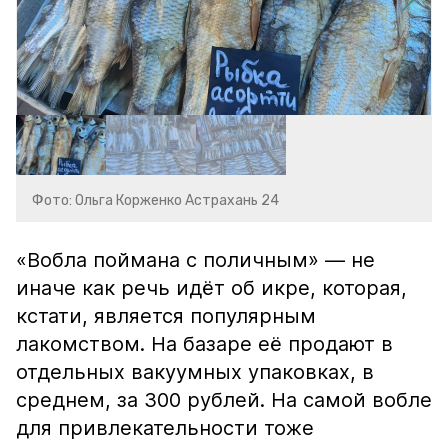
Фото: Ольга Корженко Астрахань 24
«Вобла поймана с поличным» — не
иначе как речь идёт об икре, которая,
кстати, является популярным
лакомством. На базаре её продают в
отдельных вакуумных упаковках, в
среднем, за 300 рублей. На самой вобле
для привлекательности тоже