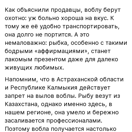
Как объяснили продавцы, воблу берут
охотно: уж больно хороша на вкус. К
тому же её удобно транспортировать,
она долго не портится. А это
немаловажно: рыбка, особенно с такими
бодрыми «аффирмациями», станет
лакомым презентом даже для далеко
живущих любимых.
Напомним, что в Астраханской области
и Республике Калмыкия действует
запрет на вылов воблы. Рыбу везут из
Казахстана, однако именно здесь, в
нашем регионе, она умело и бережно
засаливается профессионалами.
Поэтому вобла получается настолько