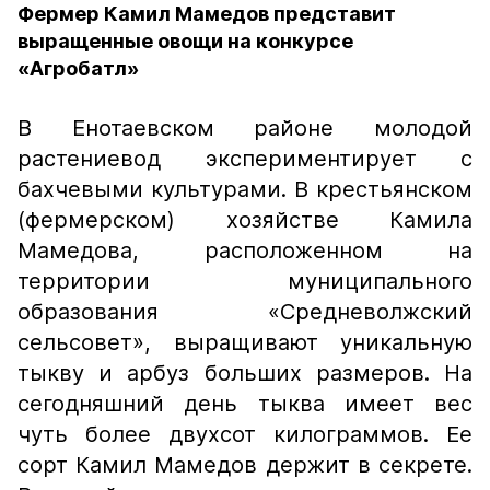
Фермер Камил Мамедов представит
выращенные овощи на конкурсе
«Агробатл»
В Енотаевском районе молодой
растениевод экспериментирует с
бахчевыми культурами. В крестьянском
(фермерском) хозяйстве Камила
Мамедова, расположенном на
территории муниципального
образования «Средневолжский
сельсовет», выращивают уникальную
тыкву и арбуз больших размеров. На
сегодняшний день тыква имеет вес
чуть более двухсот килограммов. Ее
сорт Камил Мамедов держит в секрете.