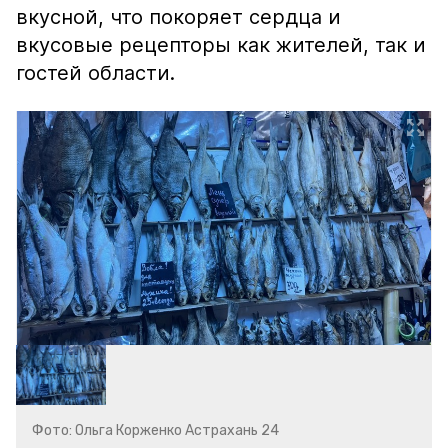
вкусной, что покоряет сердца и
вкусовые рецепторы как жителей, так и
гостей области.
Фото: Ольга Корженко Астрахань 24