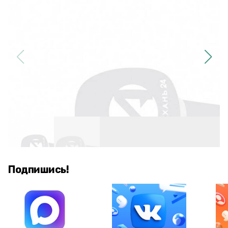
Подпишись!