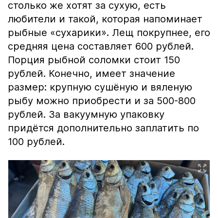
столько же хотят за сухую, есть
любители и такой, которая напоминает
рыбные «сухарики». Лещ покрупнее, его
средняя цена составляет 600 рублей.
Порция рыбной соломки стоит 150
рублей. Конечно, имеет значение
размер: крупную сушёную и вяленую
рыбу можно приобрести и за 500-800
рублей. За вакуумную упаковку
придётся дополнительно заплатить по
100 рублей.