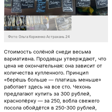
Фото: Ольга Корженко Астрахань 24
Стоимость солёной снеди весьма
вариативна. Продавцы утверждают, что
цена не окончательная: она зависит от
количества купленного. Принцип
«берёшь больше — платишь меньше»
работает здесь на все сто. Чехонь
предлагают купить за 300 рублей,
краснопёрку — за 250, вобла свежего
посола обойдётся в 250-300 рублей,