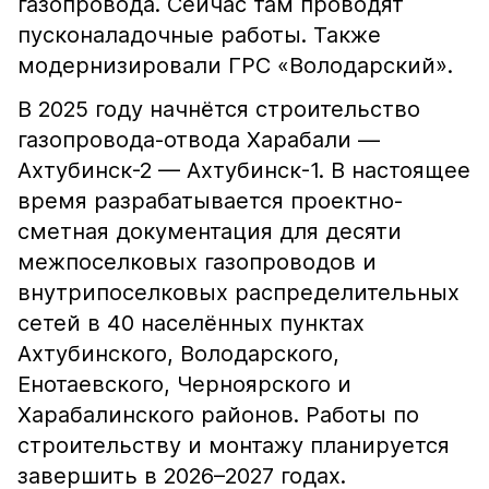
газопровода. Сейчас там проводят
пусконаладочные работы. Также
модернизировали ГРС «Володарский».
В 2025 году начнётся строительство
газопровода-отвода Харабали —
Ахтубинск-2 — Ахтубинск-1. В настоящее
время разрабатывается проектно-
сметная документация для десяти
межпоселковых газопроводов и
внутрипоселковых распределительных
сетей в 40 населённых пунктах
Ахтубинского, Володарского,
Енотаевского, Черноярского и
Харабалинского районов. Работы по
строительству и монтажу планируется
завершить в 2026–2027 годах.