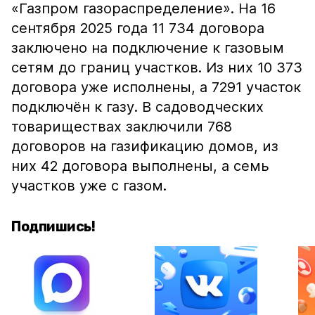
«Газпром газораспределение». На 16
сентября 2025 года 11 734 договора
заключено на подключение к газовым
сетям до границ участков. Из них 10 373
договора уже исполнены, а 7291 участок
подключён к газу. В садоводческих
товариществах заключили 768
договоров на газификацию домов, из
них 42 договора выполнены, а семь
участков уже с газом.
Подпишись!