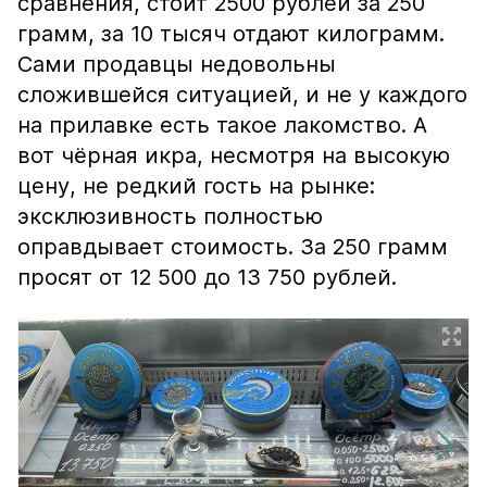
сравнения, стоит 2500 рублей за 250
грамм, за 10 тысяч отдают килограмм.
Сами продавцы недовольны
сложившейся ситуацией, и не у каждого
на прилавке есть такое лакомство. А
вот чёрная икра, несмотря на высокую
цену, не редкий гость на рынке:
эксклюзивность полностью
оправдывает стоимость. За 250 грамм
просят от 12 500 до 13 750 рублей.