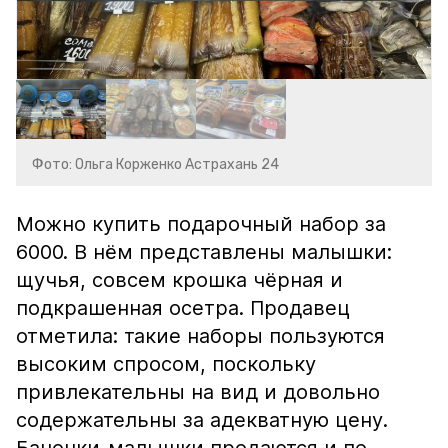
Фото: Ольга Корженко Астрахань 24
Можно купить подарочный набор за
6000. В нём представлены малышки:
щучья, совсем крошка чёрная и
подкрашенная осетра. Продавец
отметила: такие наборы пользуются
высоким спросом, поскольку
привлекательны на вид и довольно
содержательны за адекватную цену.