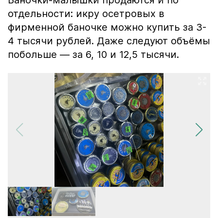
Баночки-малышки продаются и по
отдельности: икру осетровых в
фирменной баночке можно купить за 3-
4 тысячи рублей. Даже следуют объёмы
побольше — за 6, 10 и 12,5 тысячи.