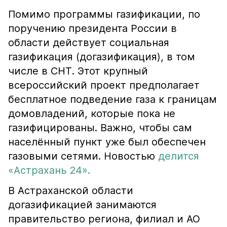
Помимо программы газификации, по
поручению президента России в
области действует социальная
газификация (догазификация), в том
числе в СНТ. Этот крупный
всероссийский проект предполагает
бесплатное подведение газа к границам
домовладений, которые пока не
газифицированы. Важно, чтобы сам
населённый пункт уже был обеспечен
газовыми сетями. Новостью
делится
«Астрахань 24».
В Астраханской области
догазификацией занимаются
правительство региона, филиал и АО