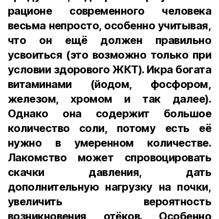
рационе современного человека
весьма непросто, особенно учитывая,
что он ещё должен правильно
усвоиться (это возможно только при
условии здорового ЖКТ). Икра богата
витаминами (йодом, фосфором,
железом, хромом и так далее).
Однако она содержит большое
количество соли, потому есть её
нужно в умеренном количестве.
Лакомство может спровоцировать
скачки давления, дать
дополнительную нагрузку на почки,
увеличить вероятность
возникновения отёков. Особенно