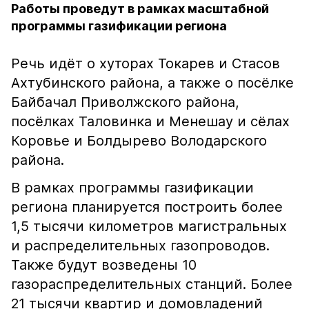
Работы проведут в рамках масштабной
программы газификации региона
Речь идёт о хуторах Токарев и Стасов
Ахтубинского района, а также о посёлке
Байбачал Приволжского района,
посёлках Таловинка и Менешау и сёлах
Коровье и Болдырево Володарского
района.
В рамках программы газификации
региона планируется построить более
1,5 тысячи километров магистральных
и распределительных газопроводов.
Также будут возведены 10
газораспределительных станций. Более
21 тысячи квартир и домовладений