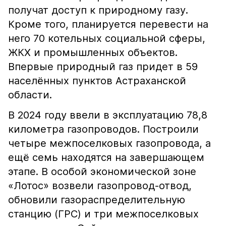
получат доступ к природному газу.
Кроме того, планируется перевести на
него 70 котельных социальной сферы,
ЖКХ и промышленных объектов.
Впервые природный газ придет в 59
населённых пунктов Астраханской
области.
В 2024 году ввели в эксплуатацию 78,8
километра газопроводов. Построили
четыре межпоселковых газопровода, а
ещё семь находятся на завершающем
этапе. В особой экономической зоне
«Лотос» возвели газопровод-отвод,
обновили газораспределительную
станцию (ГРС) и три межпоселковых