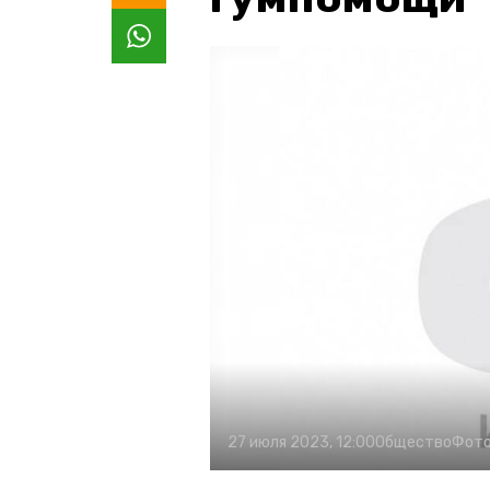
27 июля 2023, 12:00
Общество
Фото