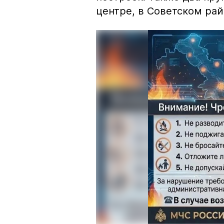
центре, в Советском рай