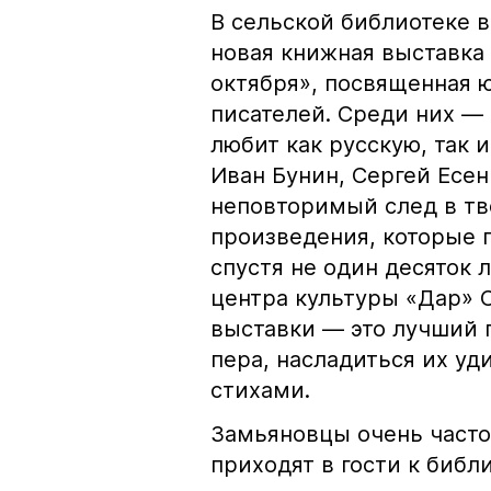
В сельской библиотеке 
новая книжная выставка
октября», посвященная 
писателей. Среди них — 
любит как русскую, так 
Иван Бунин, Сергей Есен
неповторимый след в тв
произведения, которые 
спустя не один десяток 
центра культуры «Дар» С
выставки — это лучший 
пера, насладиться их у
стихами.
Замьяновцы очень часто
приходят в гости к биб