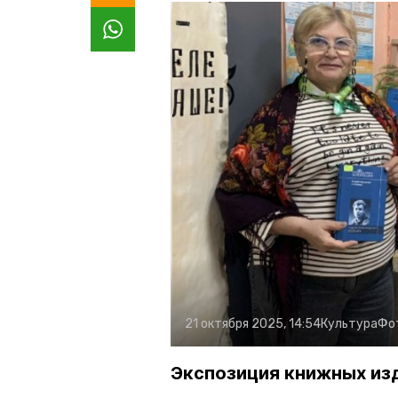
21 октября 2025, 14:54
Культура
Фо
Экспозиция книжных из