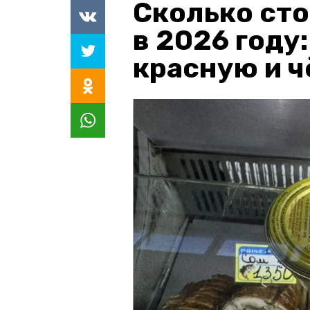
Сколько сто
в 2026 году
красную и 