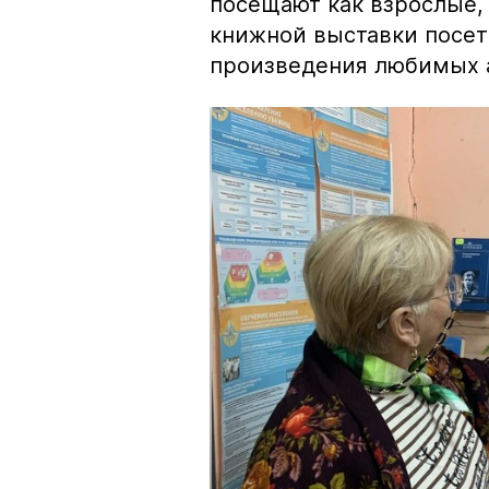
посещают как взрослые, 
книжной выставки посет
произведения любимых 