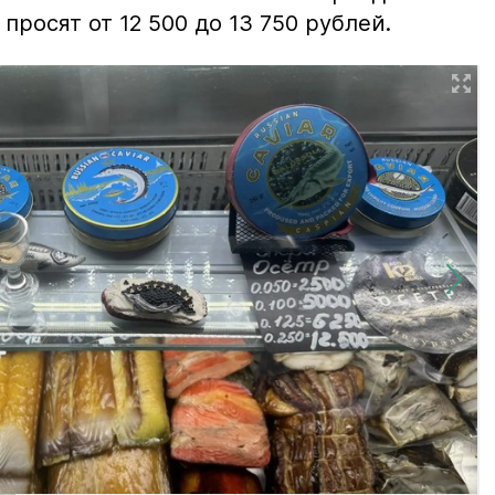
просят от 12 500 до 13 750 рублей.