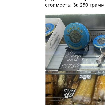
стоимость. За 250 грамм 